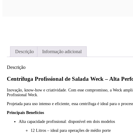
Descrição
Informação adicional
Descrição
Centrífuga Profissional de Salada Weck – Alta Pe
Inovação, know-how e criatividade. Com esse compromisso, a Weck amplia s
Profissional Weck.
Projetada para uso intenso e eficiente, essa centrífuga é ideal para o pr
Principais Benefícios
Alta capacidade profissional: disponível em dois modelos
12 Litros – ideal para operações de médio porte