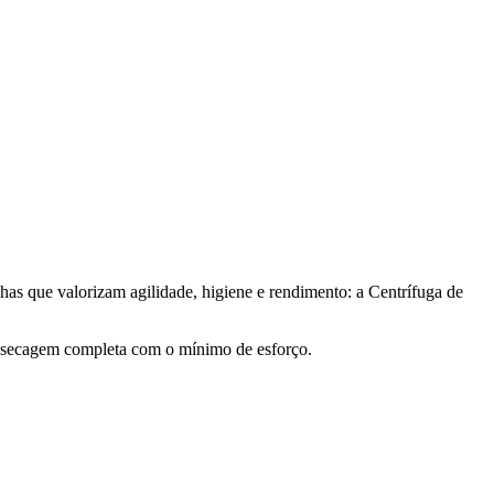
as que valorizam agilidade, higiene e rendimento: a Centrífuga de
ma secagem completa com o mínimo de esforço.