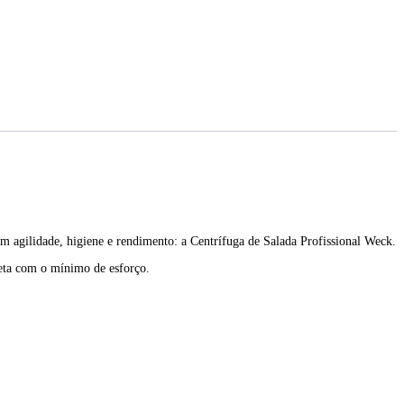
m agilidade, higiene e rendimento: a Centrífuga de Salada Profissional Weck.
leta com o mínimo de esforço.