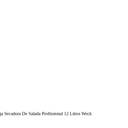
ga Secadora De Salada Profissional 12 Litros Weck