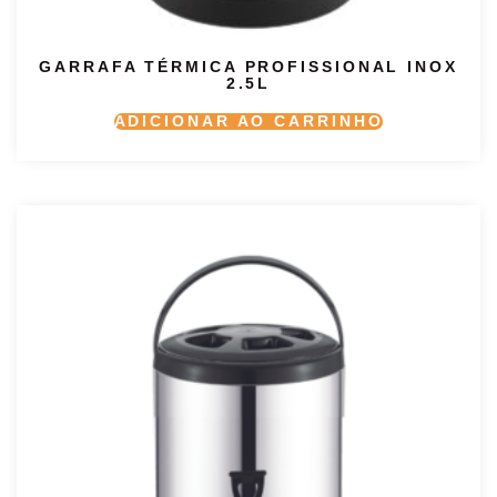
GARRAFA TÉRMICA PROFISSIONAL INOX
2.5L
ADICIONAR AO CARRINHO