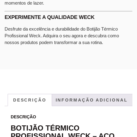
momentos de lazer.
EXPERIMENTE A QUALIDADE WECK
Desfrute da excelência e durabilidade do Botijão Térmico
Profissional Weck. Adquira o seu agora e descubra como
nossos produtos podem transformar a sua rotina.
DESCRIÇÃO
INFORMAÇÃO ADICIONAL
DESCRIÇÃO
BOTIJÃO TÉRMICO
PROFISSIONAL WECK – AÇO