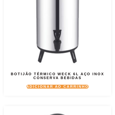
BOTIJÃO TÉRMICO WECK 6L AÇO INOX
CONSERVA BEBIDAS
ADICIONAR AO CARRINHO