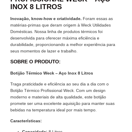
INOX 8 LITROS
Inovação, know-how e criatividade.
Foram essas as
matérias-primas que deram origem à Weck Utilidades
Domésticas. Nossa linha de produtos térmicos foi
desenvolvida para oferecer máxima eficiência e
durabilidade, proporcionando a melhor experiência para
seus momentos de lazer e trabalho.
SOBRE O PRODUTO:
Botijão Térmico Weck – Aço Inox 8 Litros
Traga praticidade e eficiência ao seu dia a dia com o
Botijão Térmico Profissional Weck. Com um design
moderno e materiais de alta qualidade, este botijão
promete ser uma excelente aquisição para manter suas
bebidas na temperatura ideal por mais tempo.
Características:
Capacidade:
8 Litros