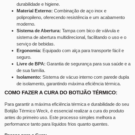
durabilidade e higiene.
Material Externo:
Combinação de aço inox e
polipropileno, oferecendo resistência e um acabamento
moderno.
Sistema de Abertura:
Tampa com bico de válvula e
sistema de abertura multidirecional, facilitando o uso e o
serviço de bebidas.
Ergonomia:
Equipado com alça para transporte fácil e
seguro.
Livre de BPA:
Garantia de segurança para sua saúde e a
de sua família.
Isolamento:
Sistema de vácuo interno com parede dupla
de isolamento, garantindo máxima eficiência térmica.
COMO FAZER A CURA DO BOTIJÃO TÉRMICO:
Para garantir a máxima eficiência térmica e durabilidade do seu
Botijão Térmico Weck, é essencial realizar a cura do produto
antes do primeiro uso. Este processo simples melhora a
performance tanto para líquidos frios quanto quentes.