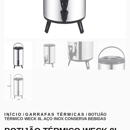
INÍCIO
/
GARRAFAS TÉRMICAS
/ BOTIJÃO
TÉRMICO WECK 8L AÇO INOX CONSERVA BEBIDAS