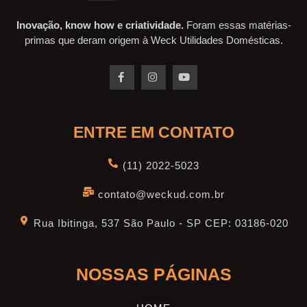
Inovação, know how e criatividade.
Foram essas matérias-
primas que deram origem à Weck Utilidades Domésticas.
ENTRE EM CONTATO
(11) 2022-5023
contato@weckud.com.br
Rua Ibitinga, 537 São Paulo - SP CEP: 03186-020
NOSSAS PÁGINAS