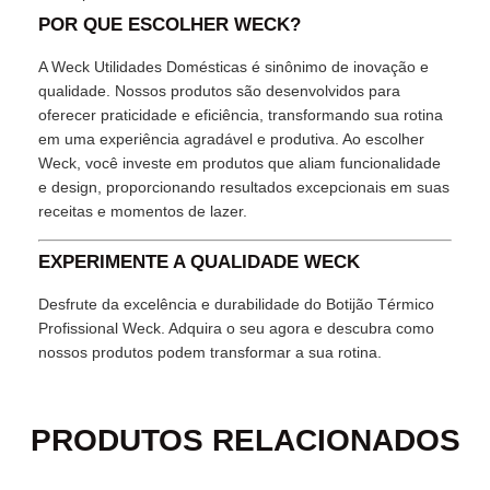
POR QUE ESCOLHER WECK?
A Weck Utilidades Domésticas é sinônimo de inovação e
qualidade. Nossos produtos são desenvolvidos para
oferecer praticidade e eficiência, transformando sua rotina
em uma experiência agradável e produtiva. Ao escolher
Weck, você investe em produtos que aliam funcionalidade
e design, proporcionando resultados excepcionais em suas
receitas e momentos de lazer.
EXPERIMENTE A QUALIDADE WECK
Desfrute da excelência e durabilidade do Botijão Térmico
Profissional Weck. Adquira o seu agora e descubra como
nossos produtos podem transformar a sua rotina.
PRODUTOS RELACIONADOS