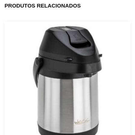
PRODUTOS RELACIONADOS