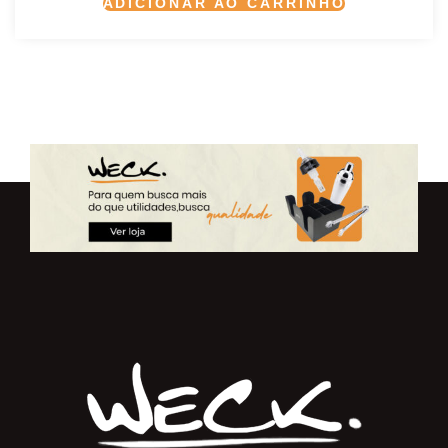
ADICIONAR AO CARRINHO