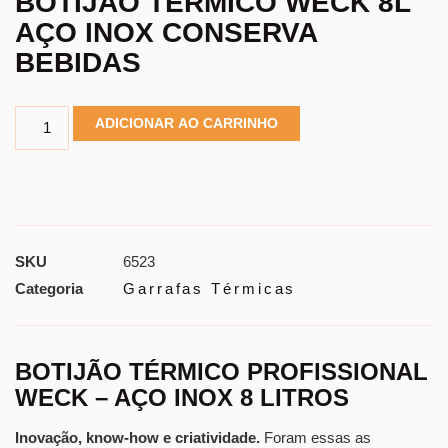
BOTIJÃO TÉRMICO WECK 8L
AÇO INOX CONSERVA
BEBIDAS
ADICIONAR AO CARRINHO
SKU
6523
Categoria
Garrafas Térmicas
BOTIJÃO TÉRMICO PROFISSIONAL
WECK – AÇO INOX 8 LITROS
Inovação, know-how e criatividade.
Foram essas as