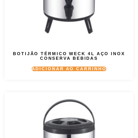
BOTIJÃO TÉRMICO WECK 4L AÇO INOX
CONSERVA BEBIDAS
ADICIONAR AO CARRINHO