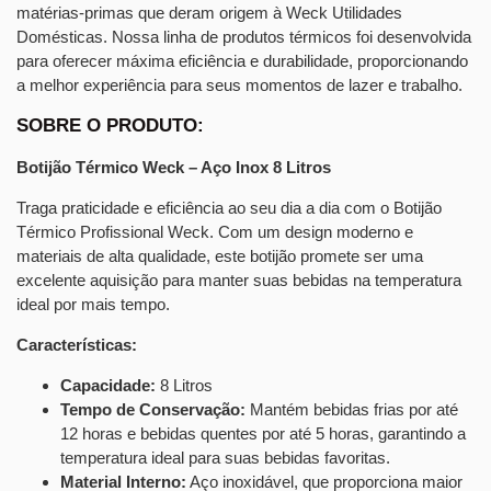
matérias-primas que deram origem à Weck Utilidades
Domésticas. Nossa linha de produtos térmicos foi desenvolvida
para oferecer máxima eficiência e durabilidade, proporcionando
a melhor experiência para seus momentos de lazer e trabalho.
SOBRE O PRODUTO:
Botijão Térmico Weck – Aço Inox 8 Litros
Traga praticidade e eficiência ao seu dia a dia com o Botijão
Térmico Profissional Weck. Com um design moderno e
materiais de alta qualidade, este botijão promete ser uma
excelente aquisição para manter suas bebidas na temperatura
ideal por mais tempo.
Características:
Capacidade:
8 Litros
Tempo de Conservação:
Mantém bebidas frias por até
12 horas e bebidas quentes por até 5 horas, garantindo a
temperatura ideal para suas bebidas favoritas.
Material Interno:
Aço inoxidável, que proporciona maior