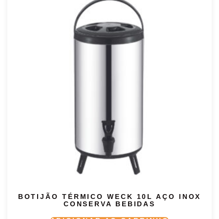
BOTIJÃO TÉRMICO WECK 10L AÇO INOX
CONSERVA BEBIDAS