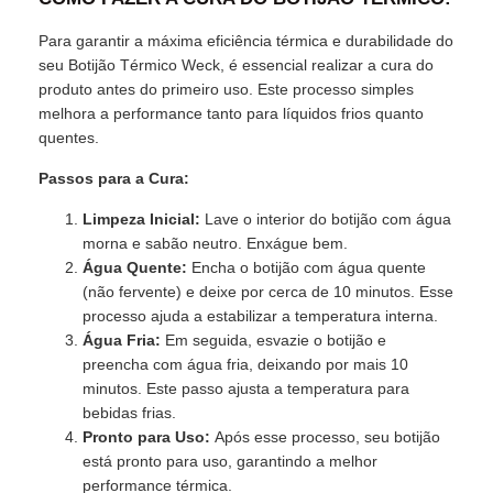
Para garantir a máxima eficiência térmica e durabilidade do
seu Botijão Térmico Weck, é essencial realizar a cura do
produto antes do primeiro uso. Este processo simples
melhora a performance tanto para líquidos frios quanto
quentes.
Passos para a Cura:
Limpeza Inicial:
Lave o interior do botijão com água
morna e sabão neutro. Enxágue bem.
Água Quente:
Encha o botijão com água quente
(não fervente) e deixe por cerca de 10 minutos. Esse
processo ajuda a estabilizar a temperatura interna.
Água Fria:
Em seguida, esvazie o botijão e
preencha com água fria, deixando por mais 10
minutos. Este passo ajusta a temperatura para
bebidas frias.
Pronto para Uso:
Após esse processo, seu botijão
está pronto para uso, garantindo a melhor
performance térmica.