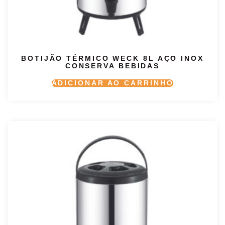
BOTIJÃO TÉRMICO WECK 8L AÇO INOX
CONSERVA BEBIDAS
ADICIONAR AO CARRINHO