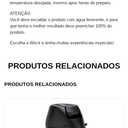
temperatura desejada, mesmo após horas de preparo.
ATENÇÃO
Você deve escaldar o produto com agua ferevente, e para
que tenha o melhor resultado deve preencher 100% do
produto.
Escolha a Weck e tenha muitas experiências especiais!
PRODUTOS RELACIONADOS
PRODUTOS RELACIONADOS