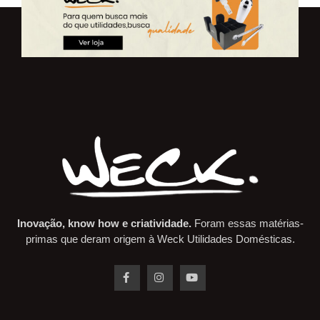
Inovação, know how e criatividade.
Foram essas matérias-
primas que deram origem à Weck Utilidades Domésticas.