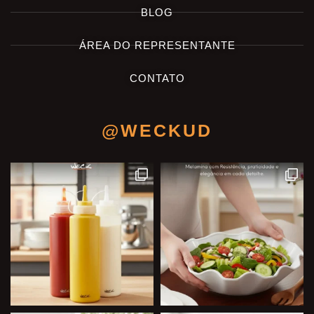
BLOG
ÁREA DO REPRESENTANTE
CONTATO
@WECKUD