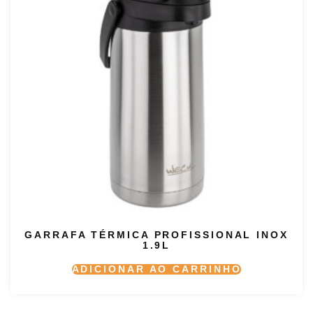
GARRAFA TÉRMICA PROFISSIONAL INOX
1.9L
ADICIONAR AO CARRINHO