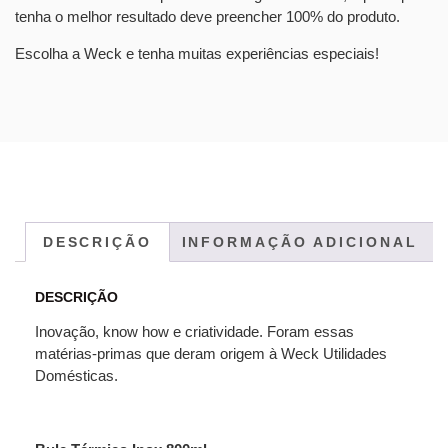
tenha o melhor resultado deve preencher 100% do produto.
Escolha a Weck e tenha muitas experiências especiais!
DESCRIÇÃO
INFORMAÇÃO ADICIONAL
DESCRIÇÃO
Inovação, know how e criatividade. Foram essas
matérias-primas que deram origem à Weck Utilidades
Domésticas.