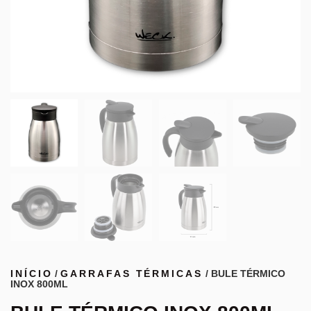
INÍCIO
/
GARRAFAS TÉRMICAS
/ BULE TÉRMICO
INOX 800ML