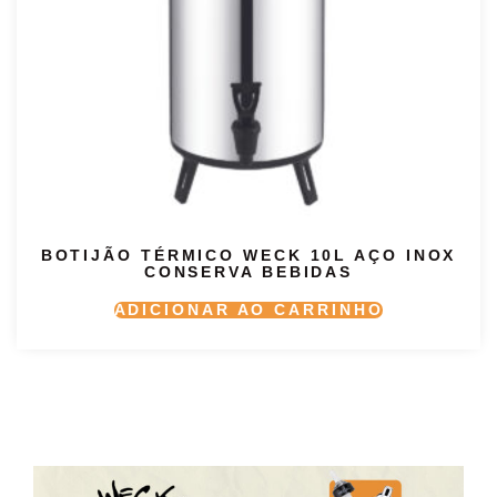
BOTIJÃO TÉRMICO WECK 10L AÇO INOX
CONSERVA BEBIDAS
ADICIONAR AO CARRINHO