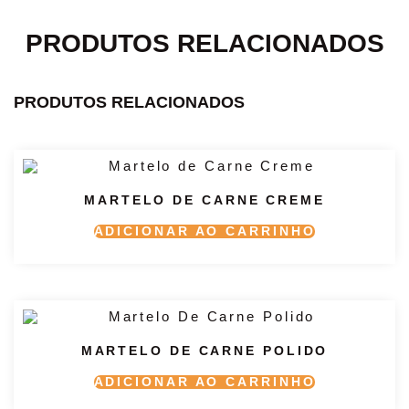
PRODUTOS RELACIONADOS
PRODUTOS RELACIONADOS
MARTELO DE CARNE CREME
ADICIONAR AO CARRINHO
MARTELO DE CARNE POLIDO
ADICIONAR AO CARRINHO