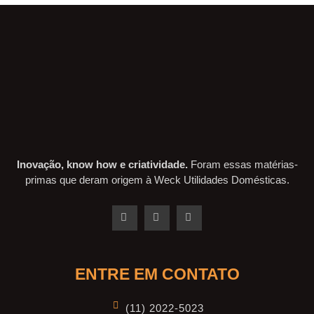
Inovação, know how e criatividade.
Foram essas matérias-
primas que deram origem à Weck Utilidades Domésticas.
ENTRE EM CONTATO
(11) 2022-5023