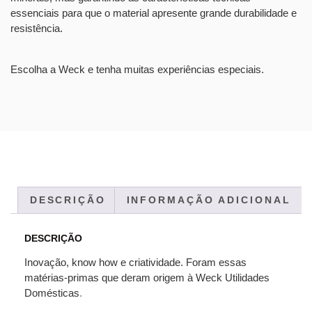
essenciais para que o material apresente grande durabilidade e
resistência.
Escolha a Weck e tenha muitas experiências especiais.
DESCRIÇÃO
INFORMAÇÃO ADICIONAL
DESCRIÇÃO
Inovação, know how e criatividade. Foram essas
matérias-primas que deram origem à Weck Utilidades
Domésticas
.