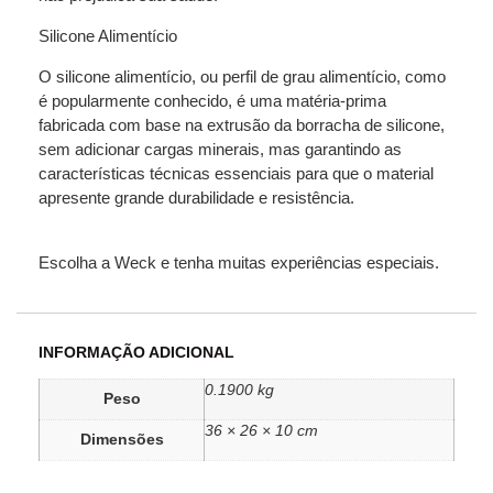
Silicone Alimentício
O silicone alimentício, ou perfil de grau alimentício, como
é popularmente conhecido, é uma matéria-prima
fabricada com base na extrusão da borracha de silicone,
sem adicionar cargas minerais, mas garantindo as
características técnicas essenciais para que o material
apresente grande durabilidade e resistência.
Escolha a Weck e tenha muitas experiências especiais.
INFORMAÇÃO ADICIONAL
0.1900 kg
Peso
36 × 26 × 10 cm
Dimensões