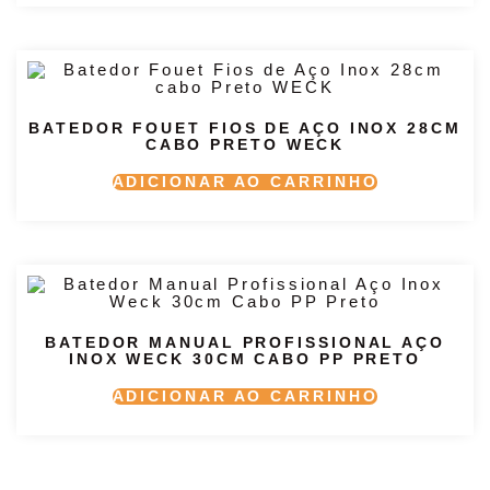
BATEDOR FOUET FIOS DE AÇO INOX 28CM
CABO PRETO WECK
ADICIONAR AO CARRINHO
BATEDOR MANUAL PROFISSIONAL AÇO
INOX WECK 30CM CABO PP PRETO
ADICIONAR AO CARRINHO