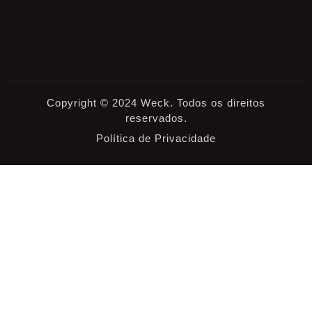
Copyright © 2024 Weck. Todos os direitos
reservados.
Política de Privacidade