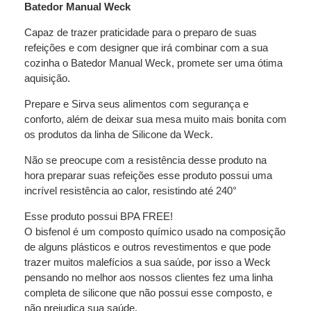
Batedor Manual Weck
Capaz de trazer praticidade para o preparo de suas
refeições e com designer que irá combinar com a sua
cozinha o
Batedor Manual Weck
, promete ser uma ótima
aquisição.
Prepare e Sirva seus alimentos com segurança e
conforto, além de deixar sua mesa muito mais bonita com
os produtos da linha de Silicone da Weck.
Não se preocupe com a resistência desse produto na
hora preparar suas refeições esse produto possui uma
incrível resistência ao calor, resistindo até 240°
Esse produto possui BPA FREE!
O bisfenol é um composto químico usado na composição
de alguns plásticos e outros revestimentos e que pode
trazer muitos malefícios a sua saúde, por isso a Weck
pensando no melhor aos nossos clientes fez uma linha
completa de silicone que não possui esse composto, e
não prejudica sua saúde.