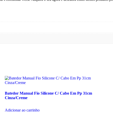
Batedor Manual Fio Silicone C/ Cabo Em Pp 31cm
Cinza/Creme
Adicionar ao carrinho