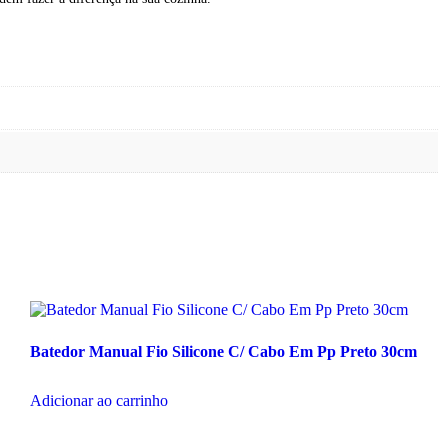
Batedor Manual Fio Silicone C/ Cabo Em Pp Preto 30cm
Adicionar ao carrinho