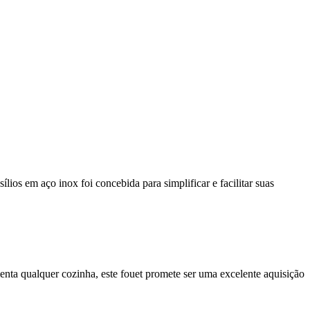
os em aço inox foi concebida para simplificar e facilitar suas
ta qualquer cozinha, este fouet promete ser uma excelente aquisição