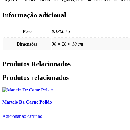
Informação adicional
Peso
0.1800 kg
Dimensões
36 × 26 × 10 cm
Produtos Relacionados
Produtos relacionados
Martelo De Carne Polido
Adicionar ao carrinho