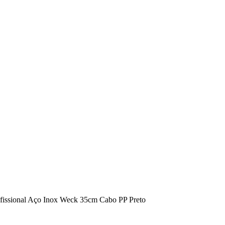
fissional Aço Inox Weck 35cm Cabo PP Preto