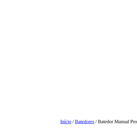
Início
/
Batedores
/ Batedor Manual Pro