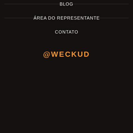
BLOG
ÁREA DO REPRESENTANTE
CONTATO
@WECKUD