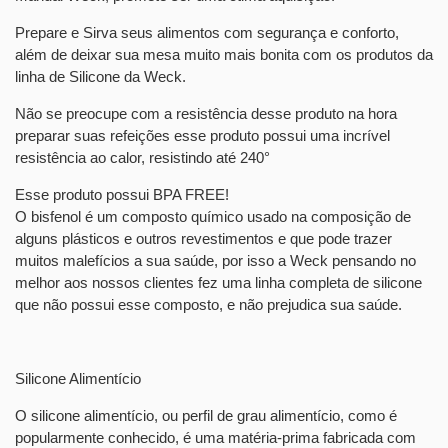
Prepare e Sirva seus alimentos com segurança e conforto,
além de deixar sua mesa muito mais bonita com os produtos da
linha de Silicone da Weck.
Não se preocupe com a resistência desse produto na hora
preparar suas refeições esse produto possui uma incrível
resistência ao calor, resistindo até 240°
Esse produto possui BPA FREE!
O bisfenol é um composto químico usado na composição de
alguns plásticos e outros revestimentos e que pode trazer
muitos malefícios a sua saúde, por isso a Weck pensando no
melhor aos nossos clientes fez uma linha completa de silicone
que não possui esse composto, e não prejudica sua saúde.
Silicone Alimentício
O silicone alimentício, ou perfil de grau alimentício, como é
popularmente conhecido, é uma matéria-prima fabricada com