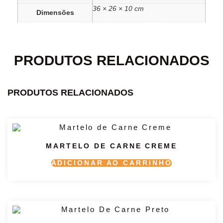
36 × 26 × 10 cm
Dimensões
PRODUTOS RELACIONADOS
PRODUTOS RELACIONADOS
MARTELO DE CARNE CREME
ADICIONAR AO CARRINHO