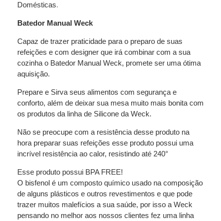
Domésticas
.
Batedor Manual Weck
Capaz de trazer praticidade para o preparo de suas
refeições e com designer que irá combinar com a sua
cozinha o
Batedor Manual Weck
, promete ser uma ótima
aquisição.
Prepare e Sirva seus alimentos com segurança e
conforto, além de deixar sua mesa muito mais bonita com
os produtos da linha de Silicone da Weck.
Não se preocupe com a resistência desse produto na
hora preparar suas refeições esse produto possui uma
incrível resistência ao calor, resistindo até 240°
Esse produto possui BPA FREE!
O bisfenol é um composto químico usado na composição
de alguns plásticos e outros revestimentos e que pode
trazer muitos malefícios a sua saúde, por isso a Weck
pensando no melhor aos nossos clientes fez uma linha