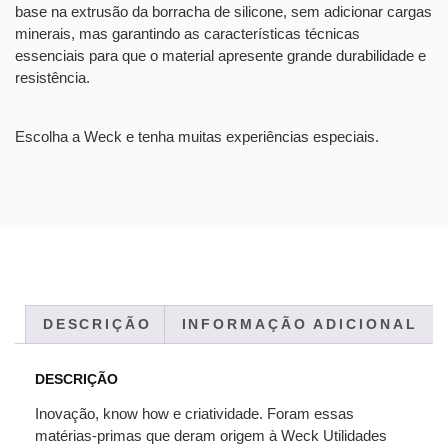
base na extrusão da borracha de silicone, sem adicionar cargas
minerais, mas garantindo as características técnicas
essenciais para que o material apresente grande durabilidade e
resistência.
Escolha a Weck e tenha muitas experiências especiais.
DESCRIÇÃO
INFORMAÇÃO ADICIONAL
DESCRIÇÃO
Inovação, know how e criatividade. Foram essas
matérias-primas que deram origem à Weck Utilidades