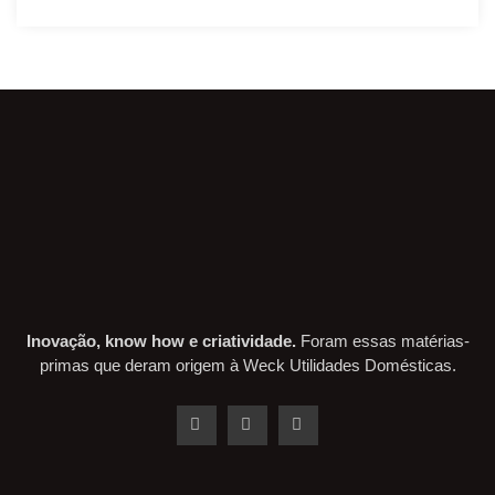
Inovação, know how e criatividade.
Foram essas matérias-
primas que deram origem à Weck Utilidades Domésticas.