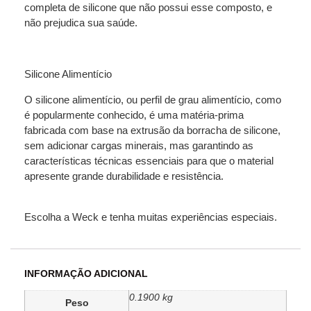
completa de silicone que não possui esse composto, e
não prejudica sua saúde.
Silicone Alimentício
O silicone alimentício, ou perfil de grau alimentício, como
é popularmente conhecido, é uma matéria-prima
fabricada com base na extrusão da borracha de silicone,
sem adicionar cargas minerais, mas garantindo as
características técnicas essenciais para que o material
apresente grande durabilidade e resistência.
Escolha a Weck e tenha muitas experiências especiais.
INFORMAÇÃO ADICIONAL
0.1900 kg
Peso