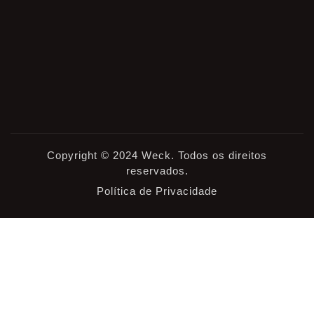
Copyright © 2024 Weck. Todos os direitos
reservados.
Política de Privacidade