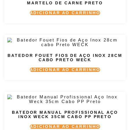
MARTELO DE CARNE PRETO
ADICIONAR AO CARRINHO
BATEDOR FOUET FIOS DE AÇO INOX 28CM
CABO PRETO WECK
ADICIONAR AO CARRINHO
BATEDOR MANUAL PROFISSIONAL AÇO
INOX WECK 35CM CABO PP PRETO
ADICIONAR AO CARRINHO