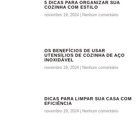
5 DICAS PARA ORGANIZAR SUA
COZINHA COM ESTILO
novembro 19, 2024
Nenhum comentário
OS BENEFÍCIOS DE USAR
UTENSÍLIOS DE COZINHA DE AÇO
INOXIDÁVEL
novembro 19, 2024
Nenhum comentário
DICAS PARA LIMPAR SUA CASA COM
EFICIÊNCIA
novembro 19, 2024
Nenhum comentário