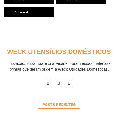
Pinterest
WECK UTENSÍLIOS DOMÉSTICOS
Inovação, know how e criatividade. Foram essas matérias-
primas que deram origem à Weck Utilidades Domésticas.
POSTS RECENTES