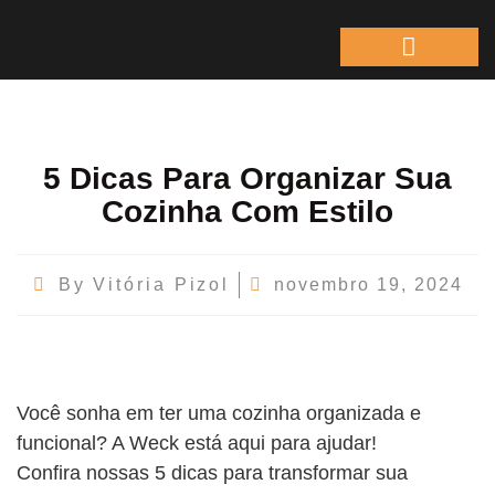
ÁREA DO REPRESEN
5 Dicas Para Organizar Sua
Cozinha Com Estilo
novembro 19, 2024
By
Vitória Pizol
Você sonha em ter uma cozinha organizada e
funcional? A Weck está aqui para ajudar!
Confira nossas 5 dicas para transformar sua