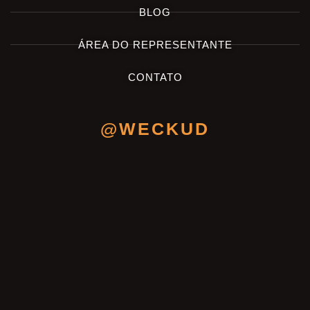
BLOG
ÁREA DO REPRESENTANTE
CONTATO
@WECKUD