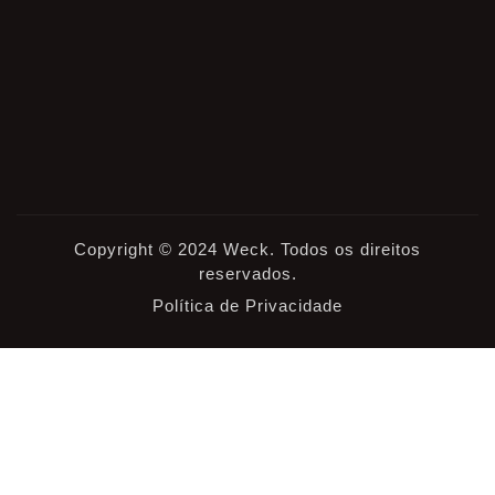
Copyright © 2024 Weck. Todos os direitos
reservados.
Política de Privacidade