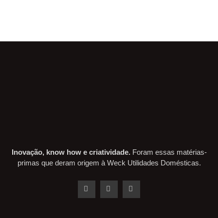
Inovação, know how e criatividade.
Foram essas matérias-
primas que deram origem à Weck Utilidades Domésticas.