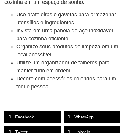
cozinha em um espaço de sonho:
Use prateleiras e gavetas para armazenar
utensílios e ingredientes.
Invista em uma panela de aço inoxidável
para cozinha eficiente.
Organize seus produtos de limpeza em um
local acessível.
Utilize um organizador de talheres para
manter tudo em ordem.
Decore com acessórios coloridos para um
toque pessoal.
Facebook
WhatsApp
Twitter
LinkedIn