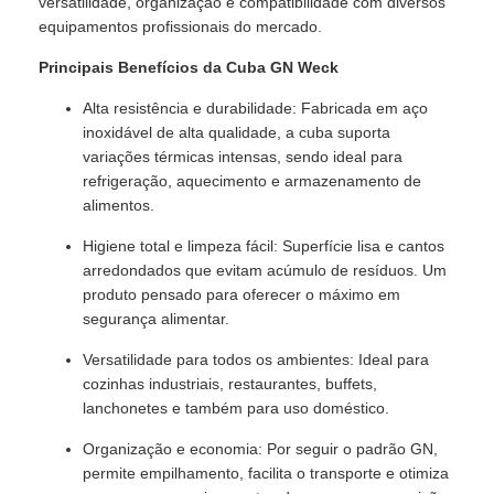
versatilidade, organização e compatibilidade com diversos
equipamentos profissionais do mercado.
Principais Benefícios da Cuba GN Weck
Alta resistência e durabilidade: Fabricada em aço
inoxidável de alta qualidade, a cuba suporta
variações térmicas intensas, sendo ideal para
refrigeração, aquecimento e armazenamento de
alimentos.
Higiene total e limpeza fácil: Superfície lisa e cantos
arredondados que evitam acúmulo de resíduos. Um
produto pensado para oferecer o máximo em
segurança alimentar.
Versatilidade para todos os ambientes: Ideal para
cozinhas industriais, restaurantes, buffets,
lanchonetes e também para uso doméstico.
Organização e economia: Por seguir o padrão GN,
permite empilhamento, facilita o transporte e otimiza