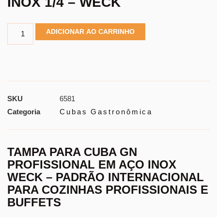
INOX 1/4 – WECK
ADICIONAR AO CARRINHO
SKU
6581
Categoria
Cubas Gastronômica
TAMPA PARA CUBA GN
PROFISSIONAL EM AÇO INOX
WECK – PADRÃO INTERNACIONAL
PARA COZINHAS PROFISSIONAIS E
BUFFETS