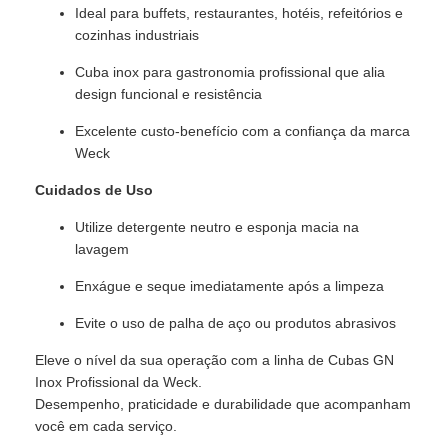
Ideal para buffets, restaurantes, hotéis, refeitórios e
cozinhas industriais
Cuba inox para gastronomia profissional que alia
design funcional e resistência
Excelente custo-benefício com a confiança da marca
Weck
Cuidados de Uso
Utilize detergente neutro e esponja macia na
lavagem
Enxágue e seque imediatamente após a limpeza
Evite o uso de palha de aço ou produtos abrasivos
Eleve o nível da sua operação com a linha de Cubas GN
Inox Profissional da Weck.
Desempenho, praticidade e durabilidade que acompanham
você em cada serviço.