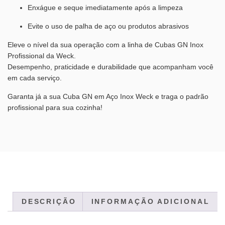
Enxágue e seque imediatamente após a limpeza
Evite o uso de palha de aço ou produtos abrasivos
Eleve o nível da sua operação com a linha de Cubas GN Inox
Profissional da Weck.
Desempenho, praticidade e durabilidade que acompanham você
em cada serviço.
Garanta já a sua Cuba GN em Aço Inox Weck e traga o padrão
profissional para sua cozinha!
DESCRIÇÃO
INFORMAÇÃO ADICIONAL