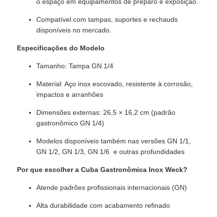
o espaço em equipamentos de preparo e exposição.
Compatível com tampas, suportes e rechauds
disponíveis no mercado.
Especificações do Modelo
Tamanho: Tampa GN 1/4
Material: Aço inox escovado, resistente à corrosão,
impactos e arranhões
Dimensões externas: 26,5 × 16,2 cm (padrão
gastronômico GN 1/4)
Modelos disponíveis também nas versões GN 1/1,
GN 1/2, GN 1/3, GN 1/6 e outras profundidades
Por que escolher a Cuba Gastronômica Inox Weck?
Atende padrões profissionais internacionais (GN)
Alta durabilidade com acabamento refinado