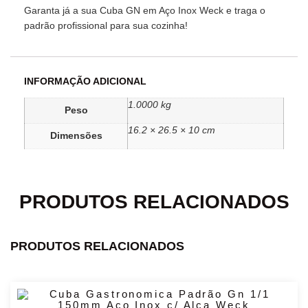
Garanta já a sua Cuba GN em Aço Inox Weck e traga o
padrão profissional para sua cozinha!
INFORMAÇÃO ADICIONAL
1.0000 kg
Peso
16.2 × 26.5 × 10 cm
Dimensões
PRODUTOS RELACIONADOS
PRODUTOS RELACIONADOS