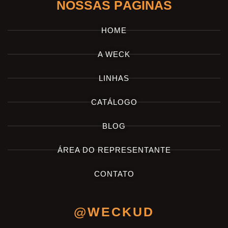
NOSSAS PÁGINAS
HOME
A WECK
LINHAS
CATÁLOGO
BLOG
ÁREA DO REPRESENTANTE
CONTATO
@WECKUD