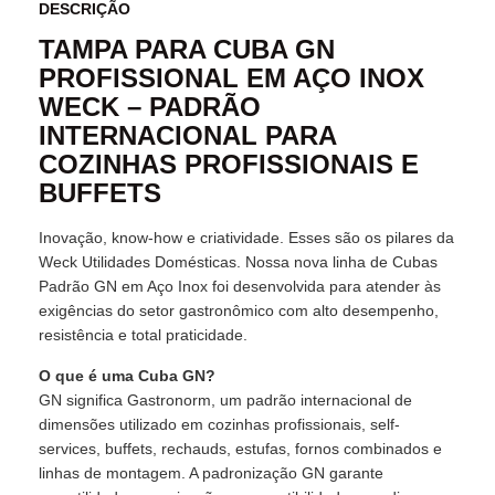
DESCRIÇÃO
TAMPA PARA CUBA GN
PROFISSIONAL EM AÇO INOX
WECK – PADRÃO
INTERNACIONAL PARA
COZINHAS PROFISSIONAIS E
BUFFETS
Inovação, know-how e criatividade. Esses são os pilares da
Weck Utilidades Domésticas. Nossa nova linha de Cubas
Padrão GN em Aço Inox foi desenvolvida para atender às
exigências do setor gastronômico com alto desempenho,
resistência e total praticidade.
O que é uma Cuba GN?
GN significa Gastronorm, um padrão internacional de
dimensões utilizado em cozinhas profissionais, self-
services, buffets, rechauds, estufas, fornos combinados e
linhas de montagem. A padronização GN garante