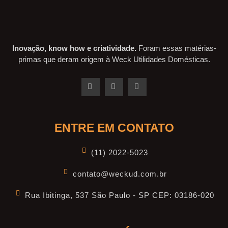
Inovação, know how e criatividade.
Foram essas matérias-
primas que deram origem à Weck Utilidades Domésticas.
ENTRE EM CONTATO
(11) 2022-5023
contato@weckud.com.br
Rua Ibitinga, 537 São Paulo - SP CEP: 03186-020