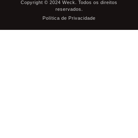
Copyright © 2024 Weck. Todos os direitos
reservados.
Política de Privacidade