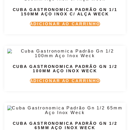
CUBA GASTRONOMICA PADRÃO GN 1/1
150MM AÇO INOX C/ ALÇA WECK
ADICIONAR AO CARRINHO
CUBA GASTRONOMICA PADRÃO GN 1/2
100MM AÇO INOX WECK
ADICIONAR AO CARRINHO
CUBA GASTRONOMICA PADRÃO GN 1/2
65MM AÇO INOX WECK