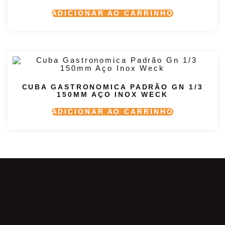
ADICIONAR AO CARRINHO
CUBA GASTRONOMICA PADRÃO GN 1/3
150MM AÇO INOX WECK
ADICIONAR AO CARRINHO