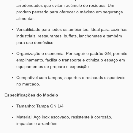
arredondados que evitam acúmulo de resíduos. Um
produto pensado para oferecer o máximo em segurança
alimentar.
Versatilidade para todos os ambientes: Ideal para cozinhas
industriais, restaurantes, buffets, lanchonetes e também
para uso doméstico.
Organização e economia: Por seguir o padrão GN, permite
empilhamento, facilita o transporte e otimiza o espaço em
equipamentos de preparo e exposição.
Compatível com tampas, suportes e rechauds disponíveis
no mercado.
Especificações do Modelo
Tamanho: Tampa GN 1/4
Material: Aço inox escovado, resistente à corrosão,
impactos e arranhões