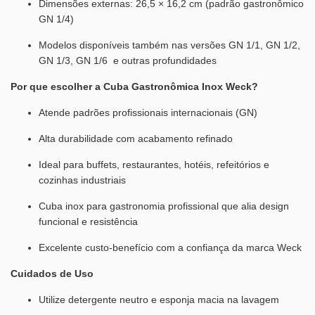
Dimensões externas: 26,5 × 16,2 cm (padrão gastronômico
GN 1/4)
Modelos disponíveis também nas versões GN 1/1, GN 1/2,
GN 1/3, GN 1/6 e outras profundidades
Por que escolher a Cuba Gastronômica Inox Weck?
Atende padrões profissionais internacionais (GN)
Alta durabilidade com acabamento refinado
Ideal para buffets, restaurantes, hotéis, refeitórios e
cozinhas industriais
Cuba inox para gastronomia profissional que alia design
funcional e resistência
Excelente custo-benefício com a confiança da marca Weck
Cuidados de Uso
Utilize detergente neutro e esponja macia na lavagem