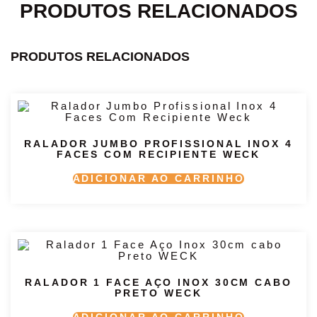
PRODUTOS RELACIONADOS
PRODUTOS RELACIONADOS
RALADOR JUMBO PROFISSIONAL INOX 4
FACES COM RECIPIENTE WECK
ADICIONAR AO CARRINHO
RALADOR 1 FACE AÇO INOX 30CM CABO
PRETO WECK
ADICIONAR AO CARRINHO