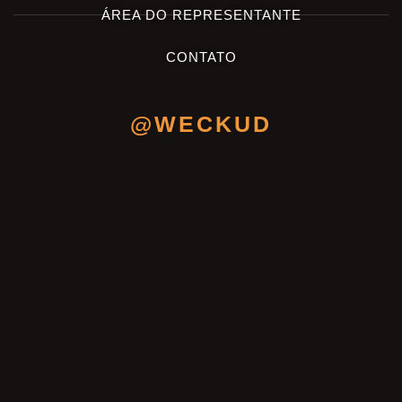
ÁREA DO REPRESENTANTE
CONTATO
@WECKUD