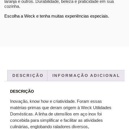
laranja e outros. Durabilidade, beleza e praticidade em sua
cozinha.
Escolha a Weck e tenha muitas experiências especiais.
DESCRIÇÃO
INFORMAÇÃO ADICIONAL
DESCRIÇÃO
Inovação, know how e criatividade. Foram essas
matérias-primas que deram origem à Weck Utilidades
Domésticas
.
A linha de utensílios em aço inox foi
concebida para simplificar e facilitar as atividades
culinárias, englobando raladores diversos,