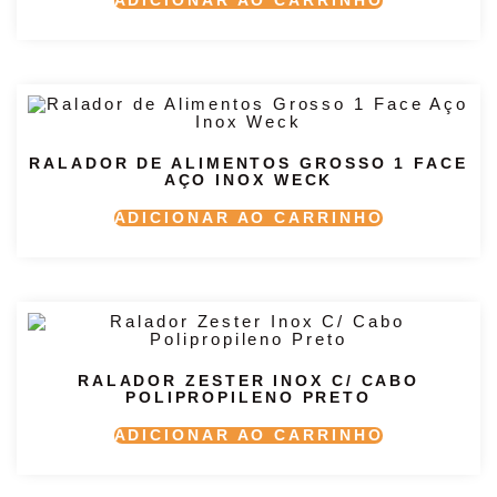
RALADOR DE ALIMENTOS GROSSO 1 FACE
AÇO INOX WECK
ADICIONAR AO CARRINHO
RALADOR ZESTER INOX C/ CABO
POLIPROPILENO PRETO
ADICIONAR AO CARRINHO