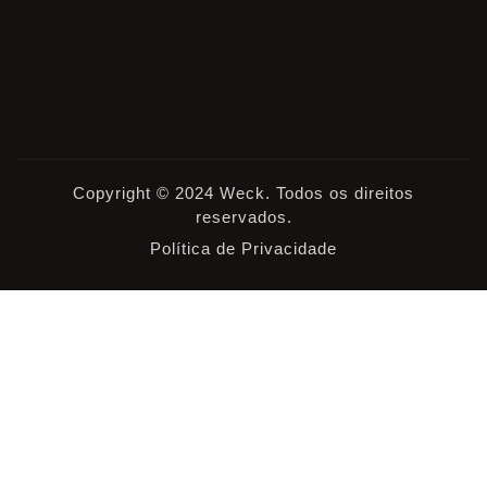
Copyright © 2024 Weck. Todos os direitos
reservados.
Política de Privacidade