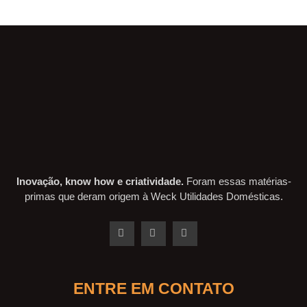
Inovação, know how e criatividade.
Foram essas matérias-
primas que deram origem à Weck Utilidades Domésticas.
ENTRE EM CONTATO