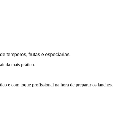
e temperos, frutas e especiarias.
ainda mais prático.
ico e com toque profissional na hora de preparar os lanches.