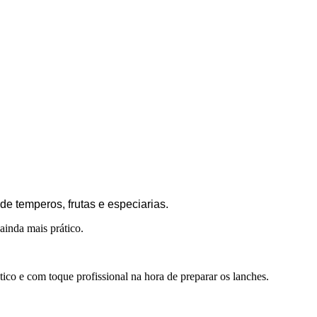
e temperos, frutas e especiarias.
ainda mais prático.
ico e com toque profissional na hora de preparar os lanches.