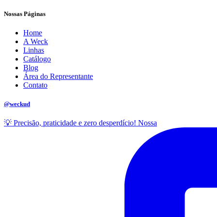
Nossas Páginas
Home
A Weck
Linhas
Catálogo
Blog
Área do Representante
Contato
@weckud
💡 Precisão, praticidade e zero desperdício! Nossa