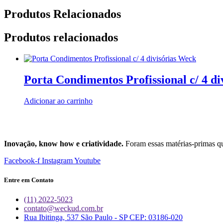
Produtos Relacionados
Produtos relacionados
Porta Condimentos Profissional c/ 4 d
Adicionar ao carrinho
Inovação, know how e criatividade.
Foram essas matérias-primas q
Facebook-f
Instagram
Youtube
Entre em Contato
(11) 2022-5023
contato@weckud.com.br
Rua Ibitinga, 537 São Paulo - SP CEP: 03186-020