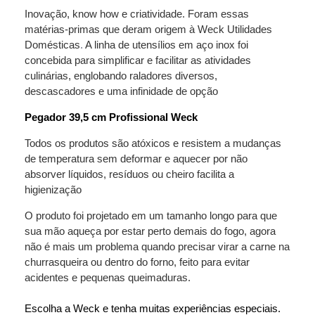
Inovação, know how e criatividade. Foram essas
matérias-primas que deram origem à Weck Utilidades
Domésticas
.
A linha de utensílios em aço inox foi
concebida para simplificar e facilitar as atividades
culinárias, englobando raladores diversos,
descascadores e uma infinidade de opção
Pegador 39,5 cm Profissional Weck
Todos os produtos são atóxicos e resistem a mudanças
de temperatura sem deformar e aquecer por não
absorver líquidos, resíduos ou cheiro facilita a
higienização
O produto foi projetado em um tamanho longo para que
sua mão aqueça por estar perto demais do fogo, agora
não é mais um problema quando precisar virar a carne na
churrasqueira ou dentro do forno, feito para evitar
acidentes e pequenas queimaduras.
Escolha a Weck e tenha muitas experiências especiais.