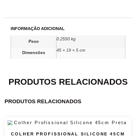
INFORMAÇÃO ADICIONAL
0.2550 kg
Peso
45 × 19 × 5 cm
Dimensões
PRODUTOS RELACIONADOS
PRODUTOS RELACIONADOS
COLHER PROFISSIONAL SILICONE 45CM