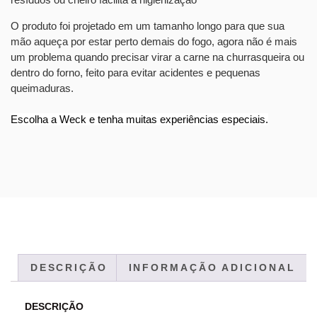
O produto foi projetado em um tamanho longo para que sua
mão aqueça por estar perto demais do fogo, agora não é mais
um problema quando precisar virar a carne na churrasqueira ou
dentro do forno, feito para evitar acidentes e pequenas
queimaduras.
Escolha a Weck e tenha muitas experiências especiais.
DESCRIÇÃO
INFORMAÇÃO ADICIONAL
DESCRIÇÃO