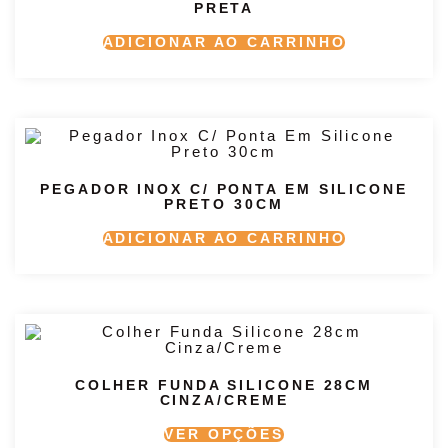
PRETA
ADICIONAR AO CARRINHO
PEGADOR INOX C/ PONTA EM SILICONE
PRETO 30CM
ADICIONAR AO CARRINHO
COLHER FUNDA SILICONE 28CM
CINZA/CREME
VER OPÇÕES