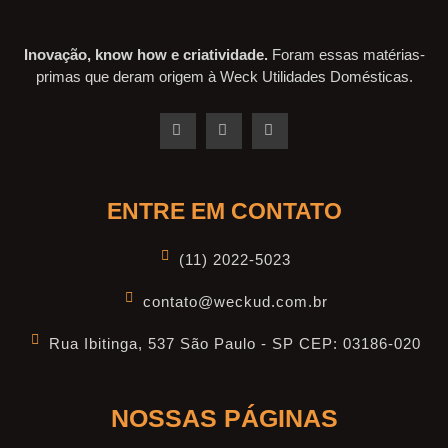
Inovação, know how e criatividade.
Foram essas matérias-
primas que deram origem à Weck Utilidades Domésticas.
ENTRE EM CONTATO
(11) 2022-5023
contato@weckud.com.br
Rua Ibitinga, 537 São Paulo - SP CEP: 03186-020
NOSSAS PÁGINAS