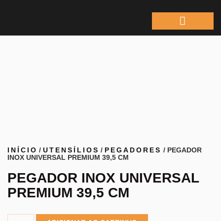
ÁREA DO REPRESEN
INÍCIO
/
UTENSÍLIOS
/
PEGADORES
/ PEGADOR
INOX UNIVERSAL PREMIUM 39,5 CM
PEGADOR INOX UNIVERSAL
PREMIUM 39,5 CM