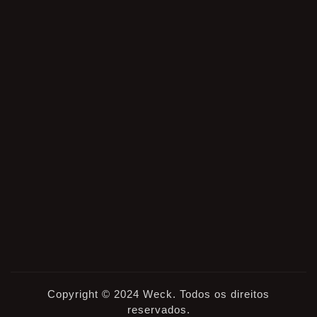
Copyright © 2024 Weck. Todos os direitos
reservados.