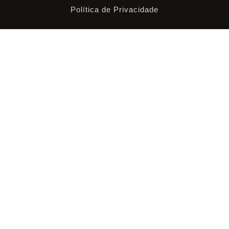
Política de Privacidade