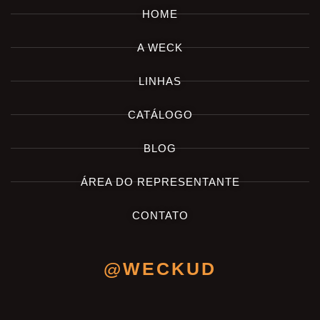
HOME
A WECK
LINHAS
CATÁLOGO
BLOG
ÁREA DO REPRESENTANTE
CONTATO
@WECKUD