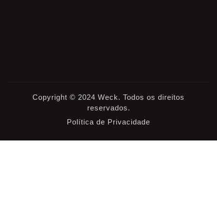
Copyright © 2024 Weck. Todos os direitos
reservados.
Política de Privacidade