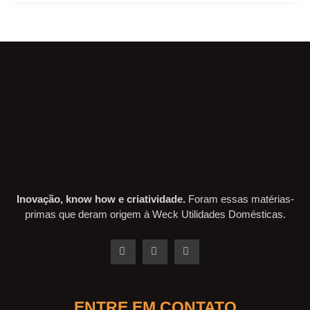
Inovação, know how e criatividade.
Foram essas matérias-
primas que deram origem à Weck Utilidades Domésticas.
ENTRE EM CONTATO