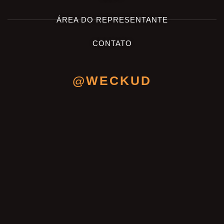
ÁREA DO REPRESENTANTE
CONTATO
@WECKUD