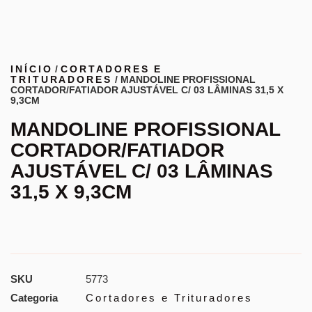
INÍCIO
/
CORTADORES E
TRITURADORES
/ MANDOLINE PROFISSIONAL
CORTADOR/FATIADOR AJUSTÁVEL C/ 03 LÂMINAS 31,5 X
9,3CM
MANDOLINE PROFISSIONAL
CORTADOR/FATIADOR
AJUSTÁVEL C/ 03 LÂMINAS
31,5 X 9,3CM
SKU
5773
Categoria
Cortadores e Trituradores