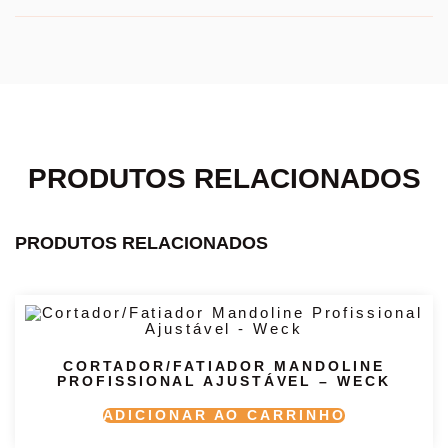
PRODUTOS RELACIONADOS
PRODUTOS RELACIONADOS
CORTADOR/FATIADOR MANDOLINE
PROFISSIONAL AJUSTÁVEL – WECK
ADICIONAR AO CARRINHO