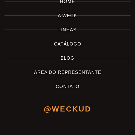
HOME
A WECK
LINHAS
CATÁLOGO
BLOG
ÁREA DO REPRESENTANTE
CONTATO
@WECKUD