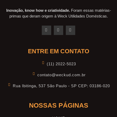
Inovação, know how e criatividade.
Foram essas matérias-
primas que deram origem à Weck Utilidades Domésticas.
ENTRE EM CONTATO
(11) 2022-5023
contato@weckud.com.br
Rua Ibitinga, 537 São Paulo - SP CEP: 03186-020
NOSSAS PÁGINAS