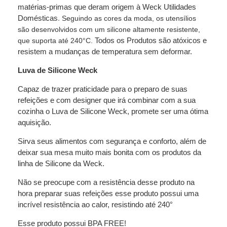
matérias-primas que deram origem à Weck Utilidades
Domésticas
.
Seguindo as cores da moda, os utensílios
são desenvolvidos com um silicone altamente resistente,
Todos os Produtos são atóxicos e
que suporta até 240°C.
resistem a mudanças de temperatura sem deformar.
Luva de Silicone Weck
Capaz de trazer praticidade para o preparo de suas
refeições e com designer que irá combinar com a sua
cozinha o
Luva de Silicone Weck
, promete ser uma ótima
aquisição.
Sirva seus alimentos com segurança e conforto, além de
deixar sua mesa muito mais bonita com os produtos da
linha de Silicone da Weck.
Não se preocupe com a resistência desse produto na
hora preparar suas refeições esse produto possui uma
incrível resistência ao calor, resistindo até 240°
Esse produto possui BPA FREE!