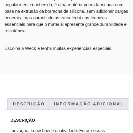
popularmente conhecido, é uma matéria-prima fabricada com
base na extrusão da borracha de silicone, sem adicionar cargas
minerais, mas garantindo as características técnicas
essenciais para que o material apresente grande durabilidade e
resistência
Escolha a Weck e tenha muitas experiências especiais.
DESCRIÇÃO
INFORMAÇÃO ADICIONAL
DESCRIÇÃO
Inovação, know how e criatividade. Foram essas