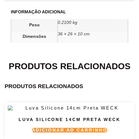
INFORMAÇÃO ADICIONAL
0.2100 kg
Peso
36 × 26 × 10 cm
Dimensões
PRODUTOS RELACIONADOS
PRODUTOS RELACIONADOS
LUVA SILICONE 14CM PRETA WECK
ADICIONAR AO CARRINHO