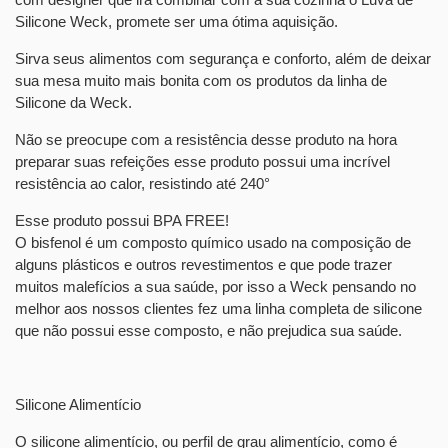
Silicone Weck
, promete ser uma ótima aquisição.
Sirva seus alimentos com segurança e conforto, além de deixar
sua mesa muito mais bonita com os produtos da linha de
Silicone da Weck.
Não se preocupe com a resistência desse produto na hora
preparar suas refeições esse produto possui uma incrível
resistência ao calor, resistindo até 240°
Esse produto possui BPA FREE!
O bisfenol é um composto químico usado na composição de
alguns plásticos e outros revestimentos e que pode trazer
muitos malefícios a sua saúde, por isso a Weck pensando no
melhor aos nossos clientes fez uma linha completa de silicone
que não possui esse composto, e não prejudica sua saúde.
Silicone Alimentício
O silicone alimentício, ou perfil de grau alimentício, como é