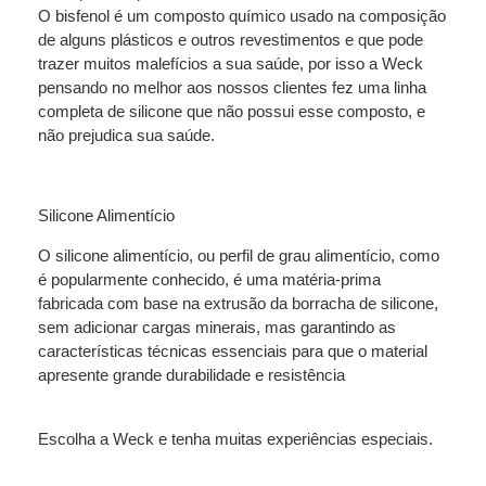
O bisfenol é um composto químico usado na composição
de alguns plásticos e outros revestimentos e que pode
trazer muitos malefícios a sua saúde, por isso a Weck
pensando no melhor aos nossos clientes fez uma linha
completa de silicone que não possui esse composto, e
não prejudica sua saúde.
Silicone Alimentício
O silicone alimentício, ou perfil de grau alimentício, como
é popularmente conhecido, é uma matéria-prima
fabricada com base na extrusão da borracha de silicone,
sem adicionar cargas minerais, mas garantindo as
características técnicas essenciais para que o material
apresente grande durabilidade e resistência
Escolha a Weck e tenha muitas experiências especiais.