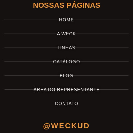
NOSSAS PÁGINAS
HOME
A WECK
LINHAS
CATÁLOGO
BLOG
ÁREA DO REPRESENTANTE
CONTATO
@WECKUD