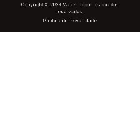
Copyright © 2024 Weck. Todos os direitos
reservados.
Política de Privacidade