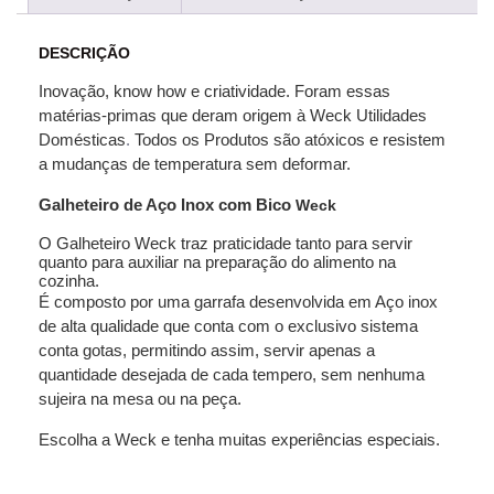
DESCRIÇÃO
Inovação, know how e criatividade. Foram essas
matérias-primas que deram origem à Weck Utilidades
Domésticas
.
Todos os Produtos são atóxicos e resistem
a mudanças de temperatura sem deformar.
Galheteiro de Aço Inox com Bico
Weck
O Galheteiro Weck traz praticidade tanto para servir
quanto para auxiliar na preparação do alimento na
cozinha.
É composto por uma garrafa desenvolvida em Aço inox
de alta qualidade que conta com o exclusivo sistema
conta gotas, permitindo assim, servir apenas a
quantidade desejada de cada tempero, sem nenhuma
sujeira na mesa ou na peça.
Escolha a Weck e tenha muitas experiências especiais.