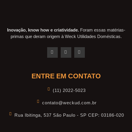
Inovação, know how e criatividade.
Foram essas matérias-
primas que deram origem à Weck Utilidades Domésticas.
ENTRE EM CONTATO
(11) 2022-5023
contato@weckud.com.br
Rua Ibitinga, 537 São Paulo - SP CEP: 03186-020