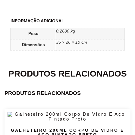
INFORMAÇÃO ADICIONAL
0.2600 kg
Peso
36 × 26 × 10 cm
Dimensões
PRODUTOS RELACIONADOS
PRODUTOS RELACIONADOS
GALHETEIRO 200ML CORPO DE VIDRO E
AÇO PINTADO PRETO