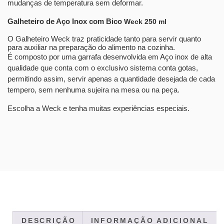
mudanças de temperatura sem deformar.
Galheteiro de Aço Inox com Bico
Weck 250 ml
O Galheteiro Weck traz praticidade tanto para servir quanto
para auxiliar na preparação do alimento na cozinha.
É composto por uma garrafa desenvolvida em Aço inox de alta
qualidade que conta com o exclusivo sistema conta gotas,
permitindo assim, servir apenas a quantidade desejada de cada
tempero, sem nenhuma sujeira na mesa ou na peça.
Escolha a Weck e tenha muitas experiências especiais.
DESCRIÇÃO
INFORMAÇÃO ADICIONAL