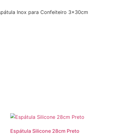
spátula Inox para Confeiteiro 3x30cm
Espátula Silicone 28cm Preto