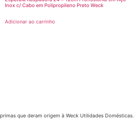
Inox c/ Cabo em Polipropileno Preto Weck
Adicionar ao carrinho
-primas que deram origem à Weck Utilidades Domésticas.