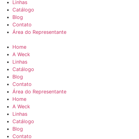
Linhas
Catálogo
Blog
Contato
Área do Representante
Home
A Weck
Linhas
Catálogo
Blog
Contato
Área do Representante
Home
A Weck
Linhas
Catálogo
Blog
Contato