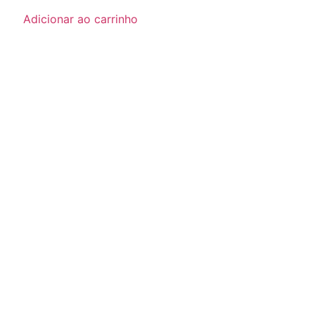
Adicionar ao carrinho