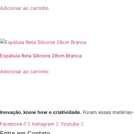
Adicionar ao carrinho
Espátula Reta Silicone 28cm Branca
Adicionar ao carrinho
Inovação, know how e criatividade.
Foram essas matérias
Facebook-f
Instagram
Youtube
Entre em Contato