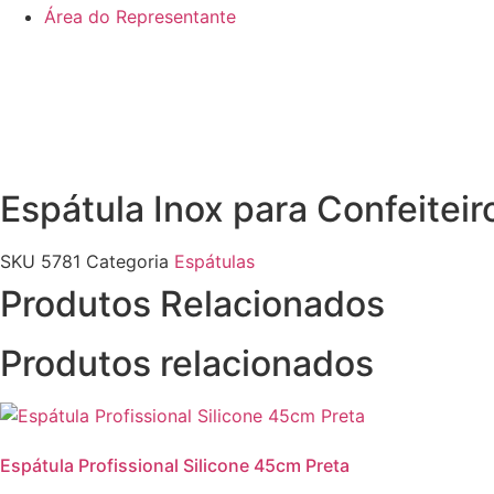
Área do Representante
Espátula Inox para Confeite
SKU
5781
Categoria
Espátulas
Produtos Relacionados
Produtos relacionados
Espátula Profissional Silicone 45cm Preta