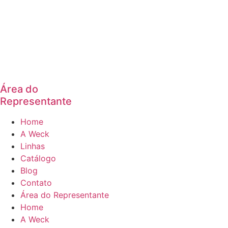
Área do
Representante
Home
A Weck
Linhas
Catálogo
Blog
Contato
Área do Representante
Home
A Weck