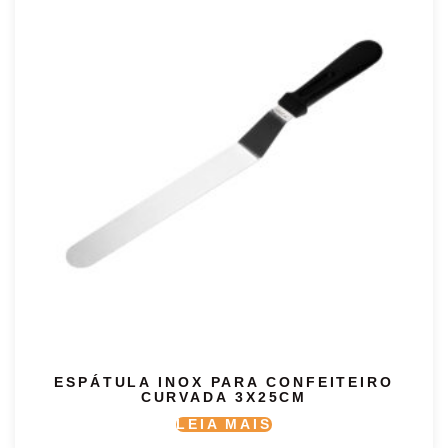
ESPÁTULA INOX PARA CONFEITEIRO
CURVADA 3X25CM
LEIA MAIS