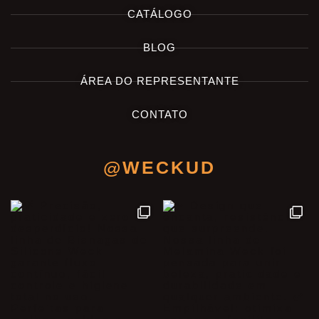
CATÁLOGO
BLOG
ÁREA DO REPRESENTANTE
CONTATO
@WECKUD