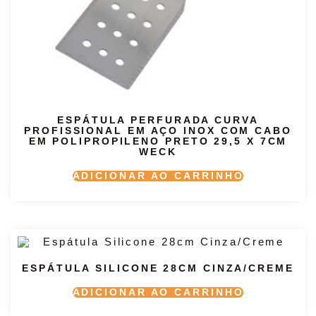
ESPÁTULA PERFURADA CURVA
PROFISSIONAL EM AÇO INOX COM CABO
EM POLIPROPILENO PRETO 29,5 X 7CM
WECK
ADICIONAR AO CARRINHO
ESPÁTULA SILICONE 28CM CINZA/CREME
ADICIONAR AO CARRINHO