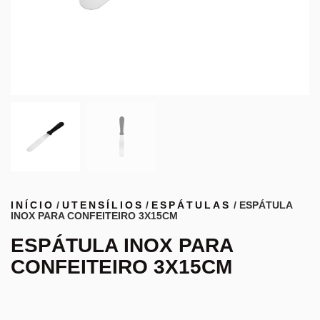
INÍCIO
/
UTENSÍLIOS
/
ESPÁTULAS
/ ESPÁTULA
INOX PARA CONFEITEIRO 3X15CM
ESPÁTULA INOX PARA
CONFEITEIRO 3X15CM