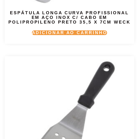
ESPÁTULA LONGA CURVA PROFISSIONAL
EM AÇO INOX C/ CABO EM
POLIPROPILENO PRETO 35,5 X 7CM WECK
ADICIONAR AO CARRINHO