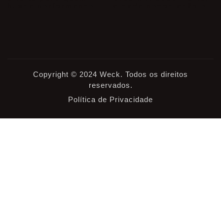
Copyright © 2024 Weck. Todos os direitos
reservados.
Política de Privacidade