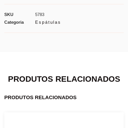
SKU
5783
Categoria
Espátulas
PRODUTOS RELACIONADOS
PRODUTOS RELACIONADOS