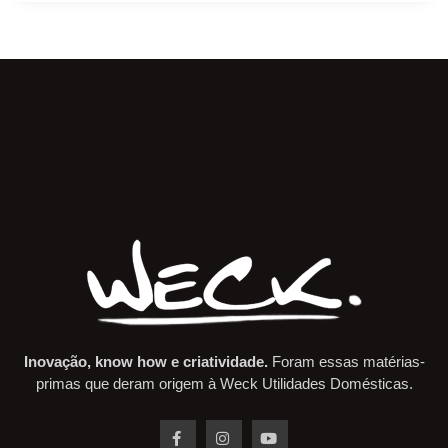
Inovação, know how e criatividade.
Foram essas matérias-
primas que deram origem à Weck Utilidades Domésticas.