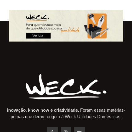
Inovação, know how e criatividade.
Foram essas matérias-
primas que deram origem à Weck Utilidades Domésticas.