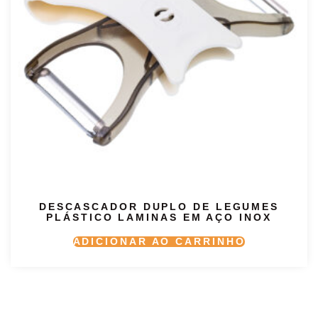
DESCASCADOR DUPLO DE LEGUMES
PLÁSTICO LAMINAS EM AÇO INOX
ADICIONAR AO CARRINHO