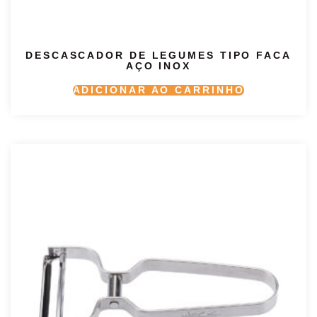
DESCASCADOR DE LEGUMES TIPO FACA
AÇO INOX
ADICIONAR AO CARRINHO