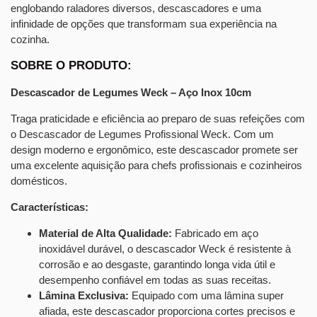
englobando raladores diversos, descascadores e uma
infinidade de opções que transformam sua experiência na
cozinha.
SOBRE O PRODUTO:
Descascador de Legumes Weck – Aço Inox 10cm
Traga praticidade e eficiência ao preparo de suas refeições com
o Descascador de Legumes Profissional Weck. Com um
design moderno e ergonômico, este descascador promete ser
uma excelente aquisição para chefs profissionais e cozinheiros
domésticos.
Características:
Material de Alta Qualidade:
Fabricado em aço
inoxidável durável, o descascador Weck é resistente à
corrosão e ao desgaste, garantindo longa vida útil e
desempenho confiável em todas as suas receitas.
Lâmina Exclusiva:
Equipado com uma lâmina super
afiada, este descascador proporciona cortes precisos e