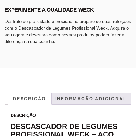
EXPERIMENTE A QUALIDADE WECK
Desfrute de praticidade e precisão no preparo de suas refeições
com o Descascador de Legumes Profissional Weck. Adquira o
seu agora e descubra como nossos produtos podem fazer a
diferença na sua cozinha.
DESCRIÇÃO
INFORMAÇÃO ADICIONAL
DESCRIÇÃO
DESCASCADOR DE LEGUMES
PROFISSIONAL WECK – AÇO