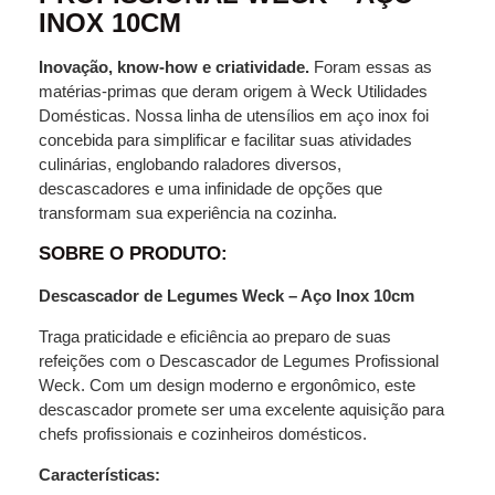
INOX 10CM
Inovação, know-how e criatividade.
Foram essas as
matérias-primas que deram origem à Weck Utilidades
Domésticas. Nossa linha de utensílios em aço inox foi
concebida para simplificar e facilitar suas atividades
culinárias, englobando raladores diversos,
descascadores e uma infinidade de opções que
transformam sua experiência na cozinha.
SOBRE O PRODUTO:
Descascador de Legumes Weck – Aço Inox 10cm
Traga praticidade e eficiência ao preparo de suas
refeições com o Descascador de Legumes Profissional
Weck. Com um design moderno e ergonômico, este
descascador promete ser uma excelente aquisição para
chefs profissionais e cozinheiros domésticos.
Características: