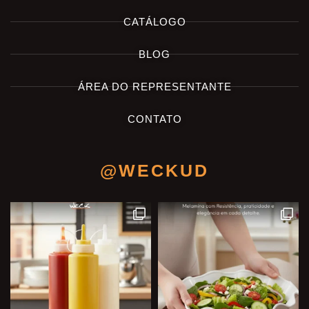
CATÁLOGO
BLOG
ÁREA DO REPRESENTANTE
CONTATO
@WECKUD