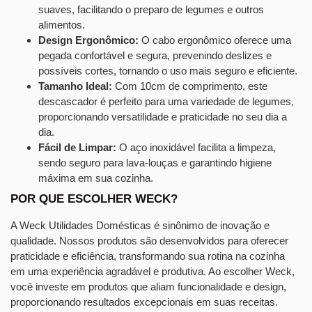
suaves, facilitando o preparo de legumes e outros
alimentos.
Design Ergonômico:
O cabo ergonômico oferece uma
pegada confortável e segura, prevenindo deslizes e
possíveis cortes, tornando o uso mais seguro e eficiente.
Tamanho Ideal:
Com 10cm de comprimento, este
descascador é perfeito para uma variedade de legumes,
proporcionando versatilidade e praticidade no seu dia a
dia.
Fácil de Limpar:
O aço inoxidável facilita a limpeza,
sendo seguro para lava-louças e garantindo higiene
máxima em sua cozinha.
POR QUE ESCOLHER WECK?
A Weck Utilidades Domésticas é sinônimo de inovação e
qualidade. Nossos produtos são desenvolvidos para oferecer
praticidade e eficiência, transformando sua rotina na cozinha
em uma experiência agradável e produtiva. Ao escolher Weck,
você investe em produtos que aliam funcionalidade e design,
proporcionando resultados excepcionais em suas receitas.