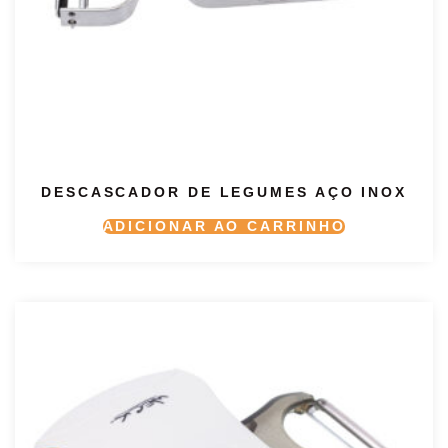
DESCASCADOR DE LEGUMES AÇO INOX
ADICIONAR AO CARRINHO