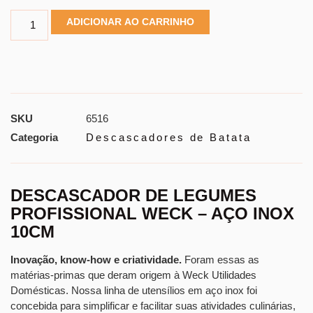
ADICIONAR AO CARRINHO
SKU
6516
Categoria
Descascadores de Batata
DESCASCADOR DE LEGUMES
PROFISSIONAL WECK – AÇO INOX
10CM
Inovação, know-how e criatividade.
Foram essas as
matérias-primas que deram origem à Weck Utilidades
Domésticas. Nossa linha de utensílios em aço inox foi
concebida para simplificar e facilitar suas atividades culinárias,