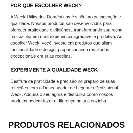
POR QUE ESCOLHER WECK?
A Weck Utilidades Domésticas é sinônimo de inovação e
qualidade. Nossos produtos são desenvolvidos para
oferecer praticidade e eficiência, transformando sua rotina
na cozinha em uma experiência agradável e produtiva. Ao
escolher Weck, você investe em produtos que aliam
funcionalidade e design, proporcionando resultados
excepcionais em suas receitas.
EXPERIMENTE A QUALIDADE WECK
Desfrute de praticidade e precisão no preparo de suas
refeições com o Descascador de Legumes Profissional
Weck. Adquira o seu agora e descubra como nossos
produtos podem fazer a diferença na sua cozinha.
PRODUTOS RELACIONADOS