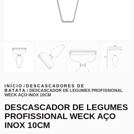
INÍCIO
/
DESCASCADORES DE
BATATA
/ DESCASCADOR DE LEGUMES PROFISSIONAL
WECK AÇO INOX 10CM
DESCASCADOR DE LEGUMES
PROFISSIONAL WECK AÇO
INOX 10CM