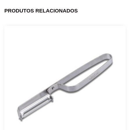
PRODUTOS RELACIONADOS