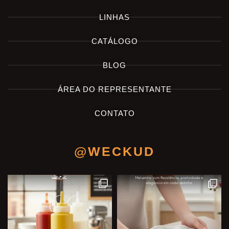
LINHAS
CATÁLOGO
BLOG
ÁREA DO REPRESENTANTE
CONTATO
@WECKUD