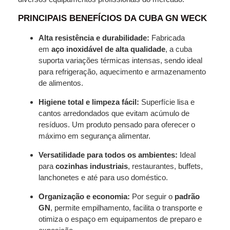
PRINCIPAIS BENEFÍCIOS DA CUBA GN WECK
Alta resistência e durabilidade:
Fabricada
em
aço inoxidável de alta qualidade
, a cuba
suporta variações térmicas intensas, sendo ideal
para refrigeração, aquecimento e armazenamento
de alimentos.
Higiene total e limpeza fácil:
Superfície lisa e
cantos arredondados que evitam acúmulo de
resíduos. Um produto pensado para oferecer o
máximo em segurança alimentar.
Versatilidade para todos os ambientes:
Ideal
para
cozinhas industriais
, restaurantes, buffets,
lanchonetes e até para uso doméstico.
Organização e economia:
Por seguir o
padrão
GN
, permite empilhamento, facilita o transporte e
otimiza o espaço em equipamentos de preparo e