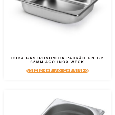
CUBA GASTRONOMICA PADRÃO GN 1/2
65MM AÇO INOX WECK
ADICIONAR AO CARRINHO