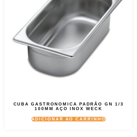
CUBA GASTRONOMICA PADRÃO GN 1/3
100MM AÇO INOX WECK
ADICIONAR AO CARRINHO