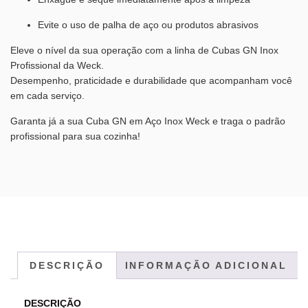
Evite o uso de palha de aço ou produtos abrasivos
Eleve o nível da sua operação com a linha de Cubas GN Inox
Profissional da Weck.
Desempenho, praticidade e durabilidade que acompanham você
em cada serviço.
Garanta já a sua Cuba GN em Aço Inox Weck e traga o padrão
profissional para sua cozinha!
DESCRIÇÃO
INFORMAÇÃO ADICIONAL
DESCRIÇÃO