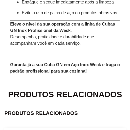
Enxágue e seque imediatamente após a limpeza
Evite o uso de palha de aço ou produtos abrasivos
Eleve o nível da sua operação com a linha de Cubas
GN Inox Profissional da Weck.
Desempenho, praticidade e durabilidade que
acompanham você em cada serviço.
Garanta já a sua Cuba GN em Aço Inox Weck e traga o
padrão profissional para sua cozinha!
PRODUTOS RELACIONADOS
PRODUTOS RELACIONADOS