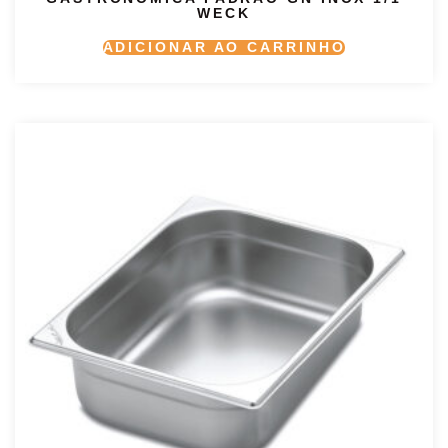
WECK
ADICIONAR AO CARRINHO