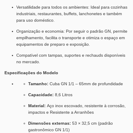
Versatilidade para todos os ambientes: Ideal para cozinhas
industriais, restaurantes, buffets, lanchonetes e também
para uso doméstico.
Organização e economia: Por seguir o padrão GN, permite
empilhamento, facilita o transporte e otimiza o espaço em
equipamentos de preparo e exposição.
Compatível com tampas, suportes e rechauds disponíveis
no mercado.
Especificações do Modelo
Tamanho:
Cuba GN 1/1 – 65mm de profundidade
Capacidade:
8,6 Litros
Material:
Aço inox escovado, resistente à corrosão,
impactos e Resistente a Arranhões
Dimensões externas:
53 × 32,5 cm (padrão
gastronômico GN 1/1)