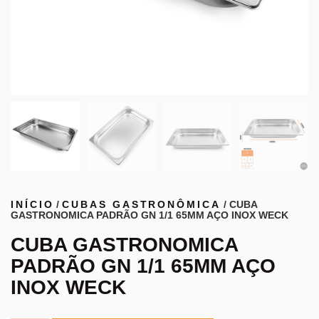
INÍCIO
/
CUBAS GASTRONÔMICA
/ CUBA
GASTRONOMICA PADRÃO GN 1/1 65MM AÇO INOX WECK
CUBA GASTRONOMICA
PADRÃO GN 1/1 65MM AÇO
INOX WECK