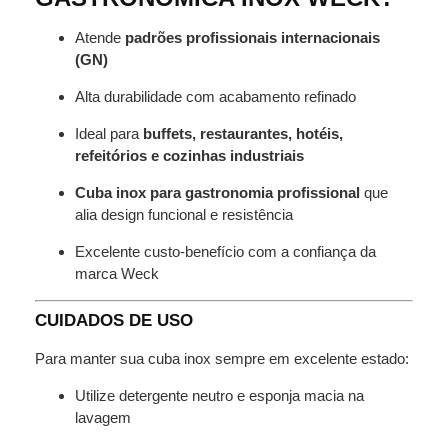
Atende
padrões profissionais internacionais
(GN)
Alta durabilidade com acabamento refinado
Ideal para
buffets, restaurantes, hotéis,
refeitórios e cozinhas industriais
Cuba inox para gastronomia profissional
que
alia design funcional e resistência
Excelente custo-benefício com a confiança da
marca Weck
CUIDADOS DE USO
Para manter sua cuba inox sempre em excelente estado:
Utilize detergente neutro e esponja macia na
lavagem