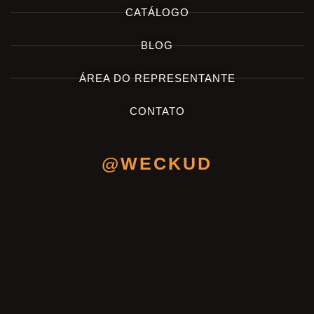
CATÁLOGO
BLOG
ÁREA DO REPRESENTANTE
CONTATO
@WECKUD