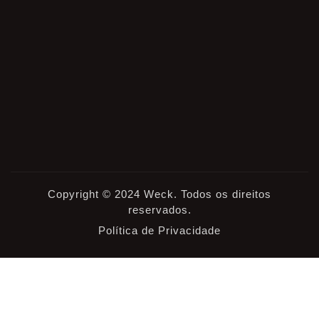
Copyright © 2024 Weck. Todos os direitos
reservados.
Política de Privacidade