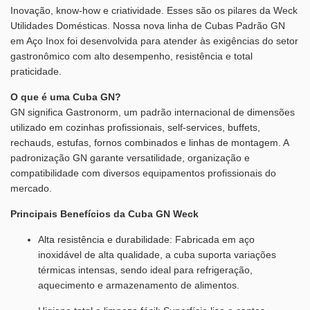
Inovação, know-how e criatividade. Esses são os pilares da Weck
Utilidades Domésticas. Nossa nova linha de Cubas Padrão GN
em Aço Inox foi desenvolvida para atender às exigências do setor
gastronômico com alto desempenho, resistência e total
praticidade.
O que é uma Cuba GN?
GN significa Gastronorm, um padrão internacional de dimensões
utilizado em cozinhas profissionais, self-services, buffets,
rechauds, estufas, fornos combinados e linhas de montagem. A
padronização GN garante versatilidade, organização e
compatibilidade com diversos equipamentos profissionais do
mercado.
Principais Benefícios da Cuba GN Weck
Alta resistência e durabilidade: Fabricada em aço
inoxidável de alta qualidade, a cuba suporta variações
térmicas intensas, sendo ideal para refrigeração,
aquecimento e armazenamento de alimentos.