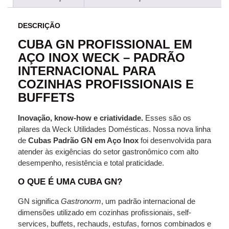
DESCRIÇÃO
CUBA GN PROFISSIONAL EM
AÇO INOX WECK – PADRÃO
INTERNACIONAL PARA
COZINHAS PROFISSIONAIS E
BUFFETS
Inovação, know‑how e criatividade.
Esses são os
pilares da Weck Utilidades Domésticas. Nossa nova linha
de
Cubas Padrão GN em Aço Inox
foi desenvolvida para
atender às exigências do setor gastronômico com alto
desempenho, resistência e total praticidade.
O QUE É UMA CUBA GN?
GN significa
Gastronorm
, um padrão internacional de
dimensões utilizado em cozinhas profissionais, self-
services, buffets, rechauds, estufas, fornos combinados e