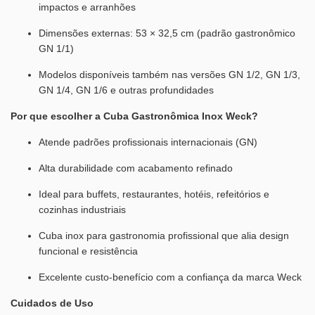
impactos e arranhões
Dimensões externas: 53 × 32,5 cm (padrão gastronômico
GN 1/1)
Modelos disponíveis também nas versões GN 1/2, GN 1/3,
GN 1/4, GN 1/6 e outras profundidades
Por que escolher a Cuba Gastronômica Inox Weck?
Atende padrões profissionais internacionais (GN)
Alta durabilidade com acabamento refinado
Ideal para buffets, restaurantes, hotéis, refeitórios e
cozinhas industriais
Cuba inox para gastronomia profissional que alia design
funcional e resistência
Excelente custo-benefício com a confiança da marca Weck
Cuidados de Uso