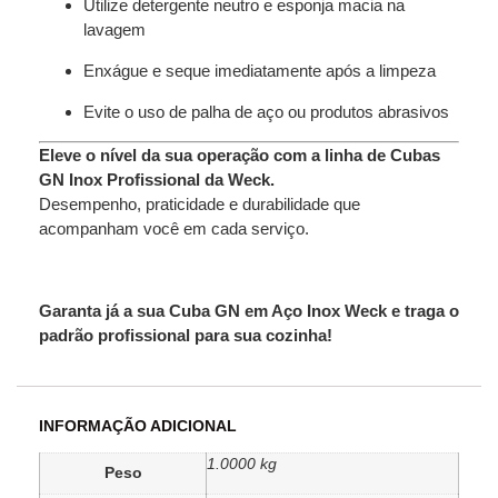
Utilize detergente neutro e esponja macia na
lavagem
Enxágue e seque imediatamente após a limpeza
Evite o uso de palha de aço ou produtos abrasivos
Eleve o nível da sua operação com a linha de Cubas
GN Inox Profissional da Weck.
Desempenho, praticidade e durabilidade que
acompanham você em cada serviço.
Garanta já a sua Cuba GN em Aço Inox Weck e traga o
padrão profissional para sua cozinha!
INFORMAÇÃO ADICIONAL
1.0000 kg
Peso