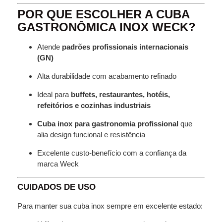
POR QUE ESCOLHER A CUBA
GASTRONÔMICA INOX WECK?
Atende
padrões profissionais internacionais
(GN)
Alta durabilidade com acabamento refinado
Ideal para
buffets, restaurantes, hotéis,
refeitórios e cozinhas industriais
Cuba inox para gastronomia profissional
que
alia design funcional e resistência
Excelente custo-benefício com a confiança da
marca Weck
CUIDADOS DE USO
Para manter sua cuba inox sempre em excelente estado: