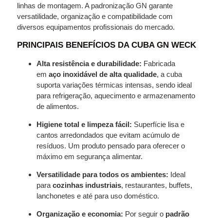
linhas de montagem. A padronização GN garante
versatilidade, organização e compatibilidade com
diversos equipamentos profissionais do mercado.
PRINCIPAIS BENEFÍCIOS DA CUBA GN WECK
Alta resistência e durabilidade:
Fabricada
em
aço inoxidável de alta qualidade
, a cuba
suporta variações térmicas intensas, sendo ideal
para refrigeração, aquecimento e armazenamento
de alimentos.
Higiene total e limpeza fácil:
Superfície lisa e
cantos arredondados que evitam acúmulo de
resíduos. Um produto pensado para oferecer o
máximo em segurança alimentar.
Versatilidade para todos os ambientes:
Ideal
para
cozinhas industriais
, restaurantes, buffets,
lanchonetes e até para uso doméstico.
Organização e economia:
Por seguir o
padrão