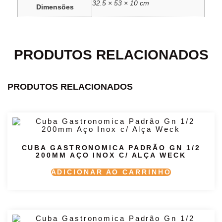
32.5 × 53 × 10 cm
Dimensões
PRODUTOS RELACIONADOS
PRODUTOS RELACIONADOS
CUBA GASTRONOMICA PADRÃO GN 1/2
200MM AÇO INOX C/ ALÇA WECK
ADICIONAR AO CARRINHO