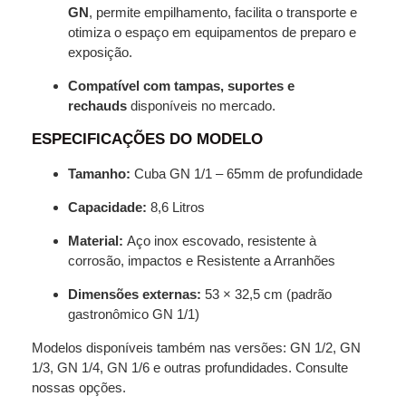
GN
, permite empilhamento, facilita o transporte e
otimiza o espaço em equipamentos de preparo e
exposição.
Compatível com tampas, suportes e
rechauds
disponíveis no mercado.
ESPECIFICAÇÕES DO MODELO
Tamanho:
Cuba GN 1/1 – 65mm de profundidade
Capacidade:
8,6 Litros
Material:
Aço inox escovado, resistente à
corrosão, impactos e Resistente a Arranhões
Dimensões externas:
53 × 32,5 cm (padrão
gastronômico GN 1/1)
Modelos disponíveis também nas versões: GN 1/2, GN
1/3, GN 1/4, GN 1/6 e outras profundidades. Consulte
nossas opções.