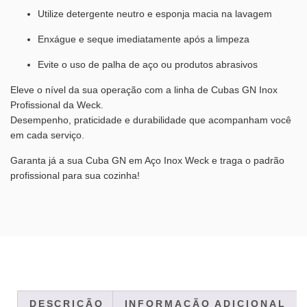
Utilize detergente neutro e esponja macia na lavagem
Enxágue e seque imediatamente após a limpeza
Evite o uso de palha de aço ou produtos abrasivos
Eleve o nível da sua operação com a linha de Cubas GN Inox
Profissional da Weck.
Desempenho, praticidade e durabilidade que acompanham você
em cada serviço.
Garanta já a sua Cuba GN em Aço Inox Weck e traga o padrão
profissional para sua cozinha!
DESCRIÇÃO
INFORMAÇÃO ADICIONAL