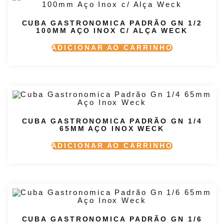
CUBA GASTRONOMICA PADRÃO GN 1/2
100MM AÇO INOX C/ ALÇA WECK
ADICIONAR AO CARRINHO
CUBA GASTRONOMICA PADRÃO GN 1/4
65MM AÇO INOX WECK
ADICIONAR AO CARRINHO
CUBA GASTRONOMICA PADRÃO GN 1/6