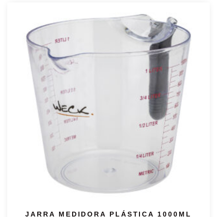
JARRA MEDIDORA PLÁSTICA 1000ML