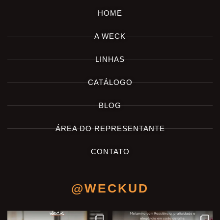
HOME
A WECK
LINHAS
CATÁLOGO
BLOG
ÁREA DO REPRESENTANTE
CONTATO
@WECKUD