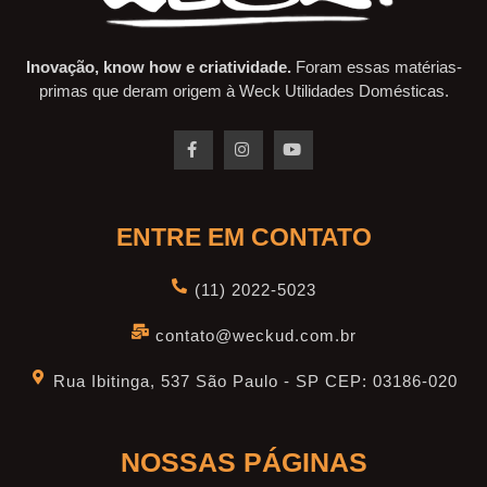
Inovação, know how e criatividade.
Foram essas matérias-
primas que deram origem à Weck Utilidades Domésticas.
ENTRE EM CONTATO
(11) 2022-5023
contato@weckud.com.br
Rua Ibitinga, 537 São Paulo - SP CEP: 03186-020
NOSSAS PÁGINAS