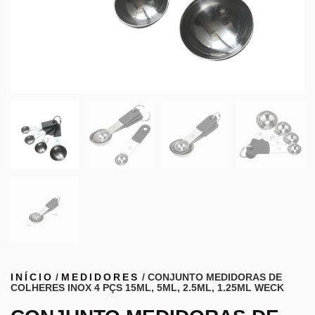
INÍCIO
/
MEDIDORES
/ CONJUNTO MEDIDORAS DE
COLHERES INOX 4 PÇS 15ML, 5ML, 2.5ML, 1.25ML WECK