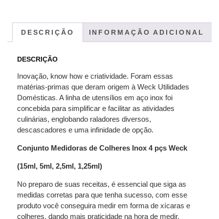
DESCRIÇÃO
INFORMAÇÃO ADICIONAL
DESCRIÇÃO
Inovação, know how e criatividade. Foram essas
matérias-primas que deram origem à Weck Utilidades
Domésticas
.
A linha de utensílios em aço inox foi
concebida para simplificar e facilitar as atividades
culinárias, englobando raladores diversos,
descascadores e uma infinidade de opção.
Conjunto Medidoras de Colheres Inox 4 pçs Weck
(15ml, 5ml, 2,5ml, 1,25ml)
No preparo de suas receitas, é essencial que siga as
medidas corretas para que tenha sucesso, com esse
produto você conseguira medir em forma de xícaras e
colheres, dando mais praticidade na hora de medir.