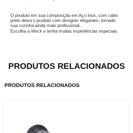
O produto em sua composição em Aço Inox, com cabo
preto deixa o produto com designer elegantes, tornado
sua cozinha ainda mais profissional.
Escolha a Weck e tenha muitas experiências especiais.
PRODUTOS RELACIONADOS
PRODUTOS RELACIONADOS