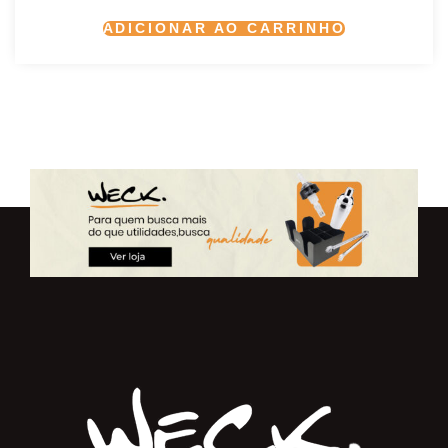
ADICIONAR AO CARRINHO