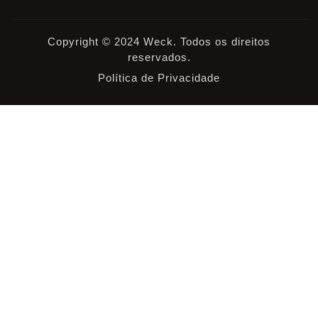
Copyright © 2024 Weck. Todos os direitos
reservados.
Política de Privacidade