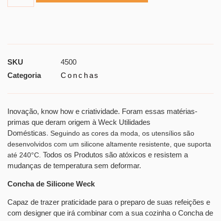
SKU
4500
Categoria
Conchas
Inovação, know how e criatividade. Foram essas matérias-
primas que deram origem à Weck Utilidades
Domésticas
.
Seguindo as cores da moda, os utensílios são
desenvolvidos com um silicone altamente resistente, que suporta
Todos os Produtos são atóxicos e resistem a
até 240°C.
mudanças de temperatura sem deformar.
Concha de Silicone Weck
Capaz de trazer praticidade para o preparo de suas refeições e
com designer que irá combinar com a sua cozinha o
Concha de