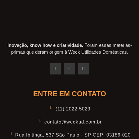
Inovação, know how e criatividade.
Foram essas matérias-
primas que deram origem à Weck Utilidades Domésticas.
ENTRE EM CONTATO
(11) 2022-5023
contato@weckud.com.br
Rua Ibitinga, 537 São Paulo - SP CEP: 03186-020