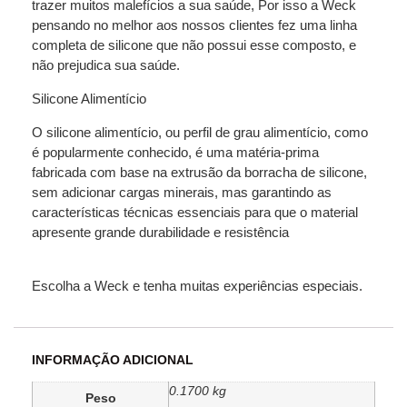
trazer muitos malefícios a sua saúde, Por isso a Weck
pensando no melhor aos nossos clientes fez uma linha
completa de silicone que não possui esse composto, e
não prejudica sua saúde.
Silicone Alimentício
O silicone alimentício, ou perfil de grau alimentício, como
é popularmente conhecido, é uma matéria-prima
fabricada com base na extrusão da borracha de silicone,
sem adicionar cargas minerais, mas garantindo as
características técnicas essenciais para que o material
apresente grande durabilidade e resistência
Escolha a Weck e tenha muitas experiências especiais.
INFORMAÇÃO ADICIONAL
0.1700 kg
Peso