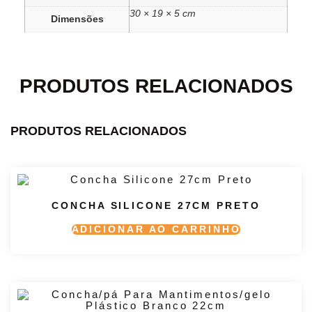
30 × 19 × 5 cm
Dimensões
PRODUTOS RELACIONADOS
PRODUTOS RELACIONADOS
CONCHA SILICONE 27CM PRETO
ADICIONAR AO CARRINHO