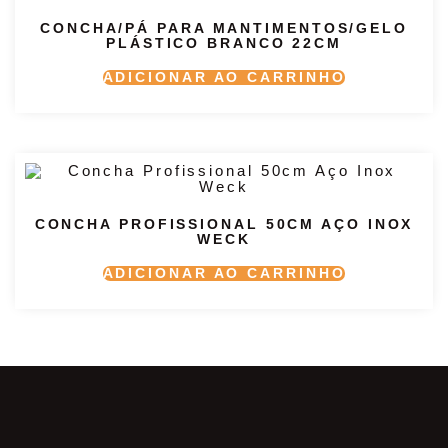
CONCHA/PÁ PARA MANTIMENTOS/GELO
PLÁSTICO BRANCO 22CM
ADICIONAR AO CARRINHO
CONCHA PROFISSIONAL 50CM AÇO INOX
WECK
ADICIONAR AO CARRINHO