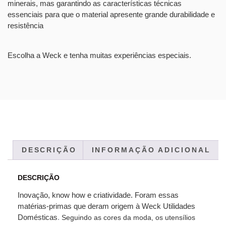
minerais, mas garantindo as características técnicas
essenciais para que o material apresente grande durabilidade e
resistência
Escolha a Weck e tenha muitas experiências especiais.
DESCRIÇÃO
INFORMAÇÃO ADICIONAL
DESCRIÇÃO
Inovação, know how e criatividade. Foram essas
matérias-primas que deram origem à Weck Utilidades
Domésticas
.
Seguindo as cores da moda, os utensílios