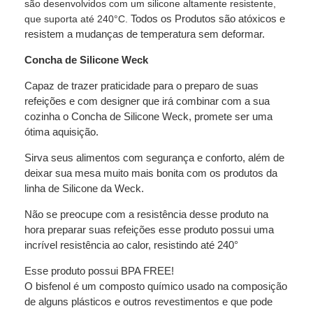
são desenvolvidos com um silicone altamente resistente,
Todos os Produtos são atóxicos e
que suporta até 240°C.
resistem a mudanças de temperatura sem deformar.
Concha de Silicone Weck
Capaz de trazer praticidade para o preparo de suas
refeições e com designer que irá combinar com a sua
cozinha o
Concha de Silicone Weck
, promete ser uma
ótima aquisição.
Sirva seus alimentos com segurança e conforto, além de
deixar sua mesa muito mais bonita com os produtos da
linha de Silicone da Weck.
Não se preocupe com a resistência desse produto na
hora preparar suas refeições esse produto possui uma
incrível resistência ao calor, resistindo até 240°
Esse produto possui BPA FREE!
O bisfenol é um composto químico usado na composição
de alguns plásticos e outros revestimentos e que pode