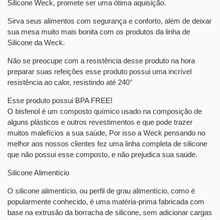
Silicone Weck
, promete ser uma ótima aquisição.
Sirva seus alimentos com segurança e conforto, além de deixar
sua mesa muito mais bonita com os produtos da linha de
Silicone da Weck.
Não se preocupe com a resistência desse produto na hora
preparar suas refeições esse produto possui uma incrível
resistência ao calor, resistindo até 240°
Esse produto possui BPA FREE!
O bisfenol é um composto químico usado na composição de
alguns plásticos e outros revestimentos e que pode trazer
muitos malefícios a sua saúde, Por isso a Weck pensando no
melhor aos nossos clientes fez uma linha completa de silicone
que não possui esse composto, e não prejudica sua saúde.
Silicone Alimentício
O silicone alimentício, ou perfil de grau alimentício, como é
popularmente conhecido, é uma matéria-prima fabricada com
base na extrusão da borracha de silicone, sem adicionar cargas