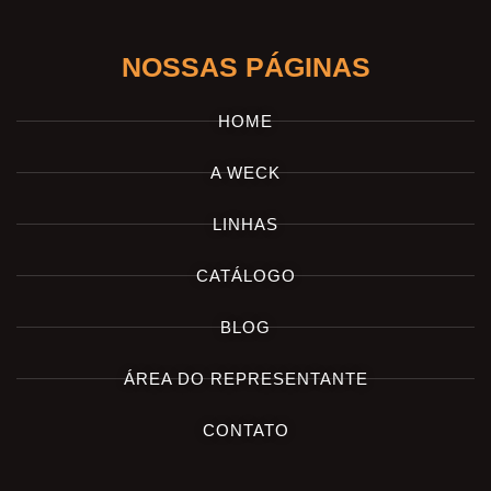
NOSSAS PÁGINAS
HOME
A WECK
LINHAS
CATÁLOGO
BLOG
ÁREA DO REPRESENTANTE
CONTATO