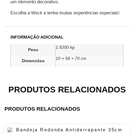
um elemento decorativo.
Escolha a Weck e tenha muitas experiências especiais!
INFORMAÇÃO ADICIONAL
1.9200 kg
Peso
10 × 58 × 70 cm
Dimensões
PRODUTOS RELACIONADOS
PRODUTOS RELACIONADOS