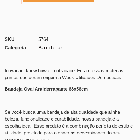
SKU
5764
Categoria
Bandejas
Inovação, know how e criatividade. Foram essas matérias-
primas que deram origem à Weck Utilidades Domésticas.
Bandeja Oval Antiderrapante 68x56cm
Se você busca uma bandeja de alta qualidade que alinha
beleza, funcionalidade e durabilidade, nossa bandeja é a
escolha ideal. Esse produto é a combinação perfeita de estilo e
utilidade, projetada para atender ás necessidades do seu
negócio e no dia a dia.