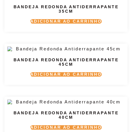
BANDEJA REDONDA ANTIDERRAPANTE
35CM
ADICIONAR AO CARRINHO
BANDEJA REDONDA ANTIDERRAPANTE
45CM
ADICIONAR AO CARRINHO
BANDEJA REDONDA ANTIDERRAPANTE
40CM
ADICIONAR AO CARRINHO