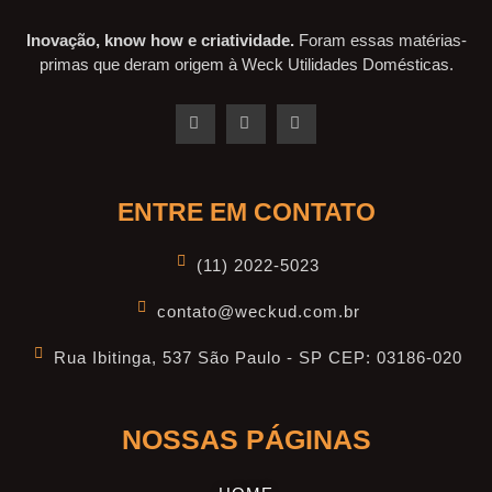
Inovação, know how e criatividade.
Foram essas matérias-
primas que deram origem à Weck Utilidades Domésticas.
ENTRE EM CONTATO
(11) 2022-5023
contato@weckud.com.br
Rua Ibitinga, 537 São Paulo - SP CEP: 03186-020
NOSSAS PÁGINAS