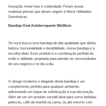
Inovação, know how e criatividade. Foram essas
matérias-primas que deram origem à Weck Utilidades
Domésticas.
Bandeja Oval Antiderrapante 68x56cm
Se você busca uma bandeja de alta qualidade que alinha
beleza, funcionalidade e durabilidade, nossa bandeja é a
escolha ideal. Esse produto é a combinação perfeita de
estilo e utilidade, projetada para atender ás necessidades
do seu negócio e no dia a dia.
O design moderno e elegante desta bandeja é um
complemento perfeito para qualquer ambiente,
adicionando um toque de sofisticação à sua decoração.
Além de ser um produto versátil ideal para servir bebidas,
petiscos, café da manhã na cama, ou até mesmo com