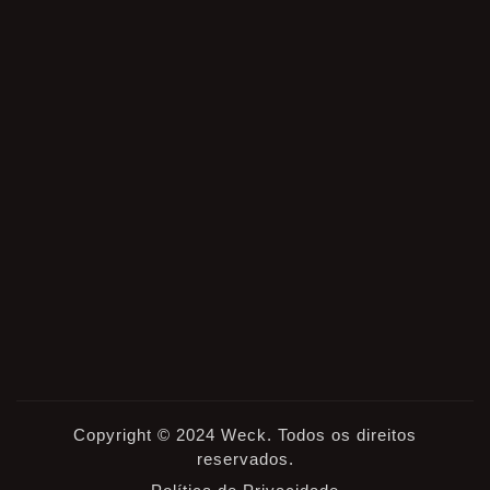
Copyright © 2024 Weck. Todos os direitos
reservados.