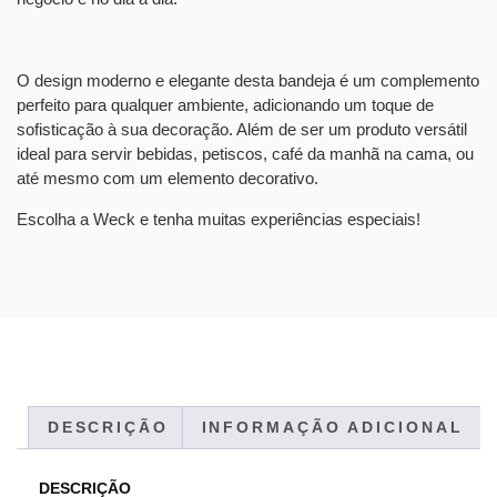
O design moderno e elegante desta bandeja é um complemento
perfeito para qualquer ambiente, adicionando um toque de
sofisticação à sua decoração. Além de ser um produto versátil
ideal para servir bebidas, petiscos, café da manhã na cama, ou
até mesmo com um elemento decorativo.
Escolha a Weck e tenha muitas experiências especiais!
DESCRIÇÃO
INFORMAÇÃO ADICIONAL
DESCRIÇÃO