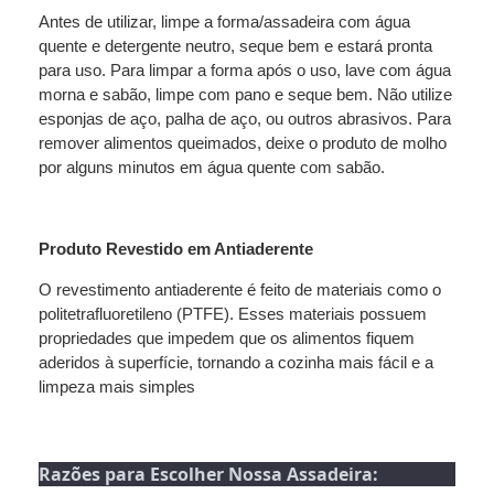
Antes de utilizar, limpe a forma/assadeira com água
quente e detergente neutro, seque bem e estará pronta
para uso. Para limpar a forma após o uso, lave com água
morna e sabão, limpe com pano e seque bem. Não utilize
esponjas de aço, palha de aço, ou outros abrasivos. Para
remover alimentos queimados, deixe o produto de molho
por alguns minutos em água quente com sabão.
Produto Revestido em Antiaderente
O revestimento antiaderente é feito de materiais como o
politetrafluoretileno (PTFE). Esses materiais possuem
propriedades que impedem que os alimentos fiquem
aderidos à superfície, tornando a cozinha mais fácil e a
limpeza mais simples
Razões para Escolher Nossa Assadeira: