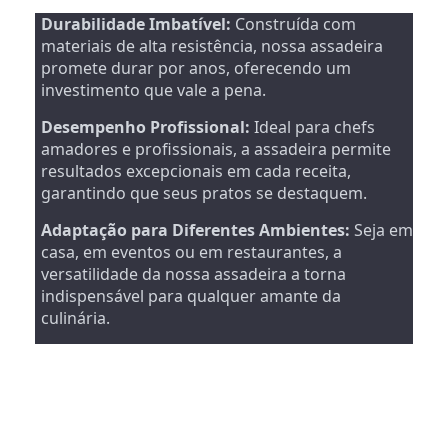
Durabilidade Imbatível:
Construída com
materiais de alta resistência, nossa assadeira
promete durar por anos, oferecendo um
investimento que vale a pena.
Desempenho Profissional:
Ideal para chefs
amadores e profissionais, a assadeira permite
resultados excepcionais em cada receita,
garantindo que seus pratos se destaquem.
Adaptação para Diferentes Ambientes:
Seja em
casa, em eventos ou em restaurantes, a
versatilidade da nossa assadeira a torna
indispensável para qualquer amante da
culinária.