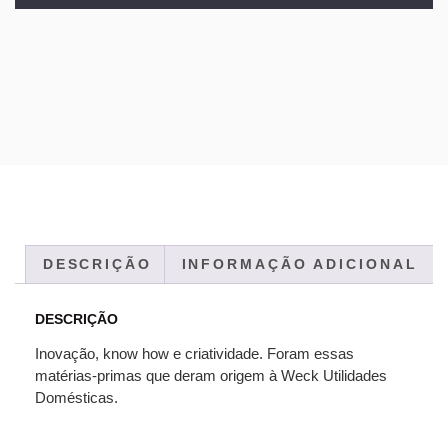
DESCRIÇÃO
INFORMAÇÃO ADICIONAL
DESCRIÇÃO
Inovação, know how e criatividade. Foram essas
matérias-primas que deram origem à Weck Utilidades
Domésticas.