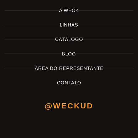
A WECK
LINHAS
CATÁLOGO
BLOG
ÁREA DO REPRESENTANTE
CONTATO
@WECKUD