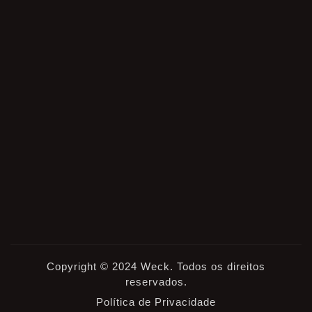
Copyright © 2024 Weck. Todos os direitos
reservados.
Política de Privacidade