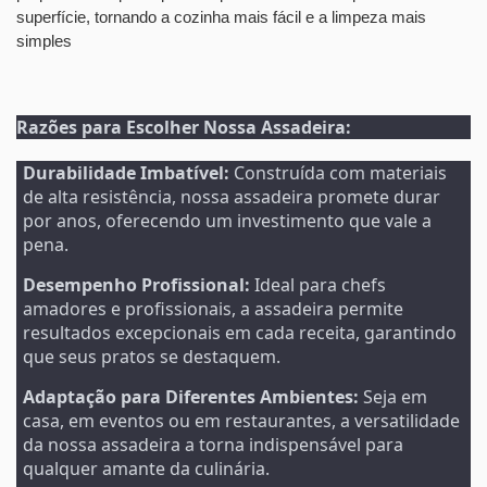
superfície, tornando a cozinha mais fácil e a limpeza mais
simples
Razões para Escolher Nossa Assadeira:
Durabilidade Imbatível:
Construída com materiais
de alta resistência, nossa assadeira promete durar
por anos, oferecendo um investimento que vale a
pena.
Desempenho Profissional:
Ideal para chefs
amadores e profissionais, a assadeira permite
resultados excepcionais em cada receita, garantindo
que seus pratos se destaquem.
Adaptação para Diferentes Ambientes:
Seja em
casa, em eventos ou em restaurantes, a versatilidade
da nossa assadeira a torna indispensável para
qualquer amante da culinária.