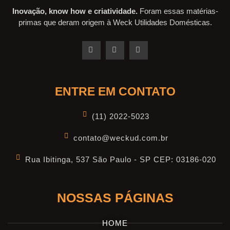
Inovação, know how e criatividade.
Foram essas matérias-
primas que deram origem à Weck Utilidades Domésticas.
ENTRE EM CONTATO
(11) 2022-5023
contato@weckud.com.br
Rua Ibitinga, 537 São Paulo - SP CEP: 03186-020
NOSSAS PÁGINAS
HOME