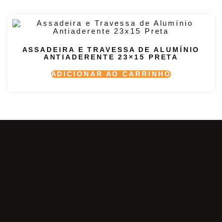
ASSADEIRA E TRAVESSA DE ALUMÍNIO
ANTIADERENTE 23×15 PRETA
ADICIONAR AO CARRINHO