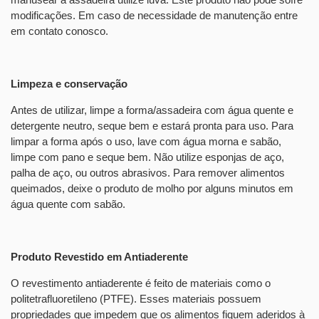
modificações. Em caso de necessidade de manutenção entre
em contato conosco.
Limpeza e conservação
Antes de utilizar, limpe a forma/assadeira com água quente e
detergente neutro, seque bem e estará pronta para uso. Para
limpar a forma após o uso, lave com água morna e sabão,
limpe com pano e seque bem. Não utilize esponjas de aço,
palha de aço, ou outros abrasivos. Para remover alimentos
queimados, deixe o produto de molho por alguns minutos em
água quente com sabão.
Produto Revestido em Antiaderente
O revestimento antiaderente é feito de materiais como o
politetrafluoretileno (PTFE). Esses materiais possuem
propriedades que impedem que os alimentos fiquem aderidos à