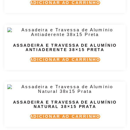
ADICIONAR AO CARRINHO
ASSADEIRA E TRAVESSA DE ALUMÍNIO
ANTIADERENTE 38×15 PRETA
ADICIONAR AO CARRINHO
ASSADEIRA E TRAVESSA DE ALUMÍNIO
NATURAL 38×15 PRATA
ADICIONAR AO CARRINHO