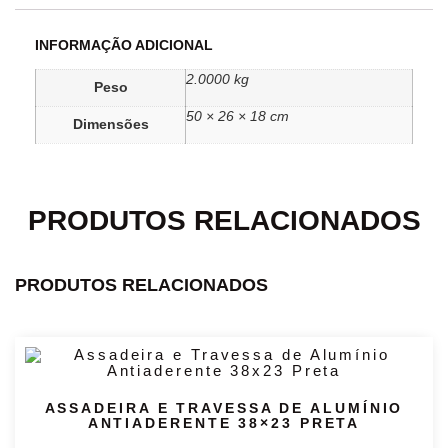
INFORMAÇÃO ADICIONAL
2.0000 kg
Peso
50 × 26 × 18 cm
Dimensões
PRODUTOS RELACIONADOS
PRODUTOS RELACIONADOS
ASSADEIRA E TRAVESSA DE ALUMÍNIO
ANTIADERENTE 38×23 PRETA