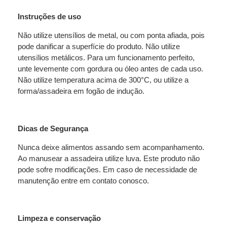
Instruções de uso
Não utilize utensílios de metal, ou com ponta afiada, pois
pode danificar a superfície do produto. Não utilize
utensílios metálicos. Para um funcionamento perfeito,
unte levemente com gordura ou óleo antes de cada uso.
Não utilize temperatura acima de 300°C, ou utilize a
forma/assadeira em fogão de indução.
Dicas de Segurança
Nunca deixe alimentos assando sem acompanhamento.
Ao manusear a assadeira utilize luva. Este produto não
pode sofre modificações. Em caso de necessidade de
manutenção entre em contato conosco.
Limpeza e conservação