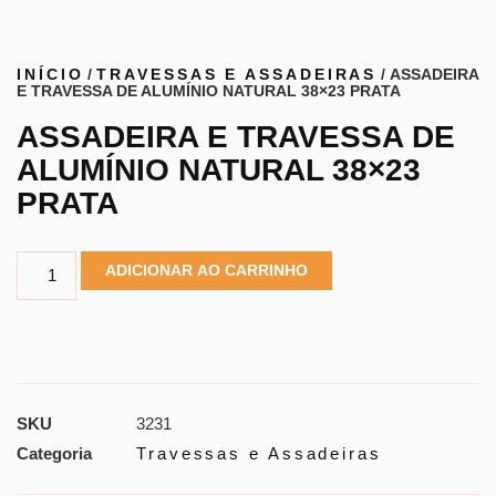
INÍCIO
/
TRAVESSAS E ASSADEIRAS
/ ASSADEIRA
E TRAVESSA DE ALUMÍNIO NATURAL 38×23 PRATA
ASSADEIRA E TRAVESSA DE
ALUMÍNIO NATURAL 38×23
PRATA
ADICIONAR AO CARRINHO
SKU
3231
Categoria
Travessas e Assadeiras